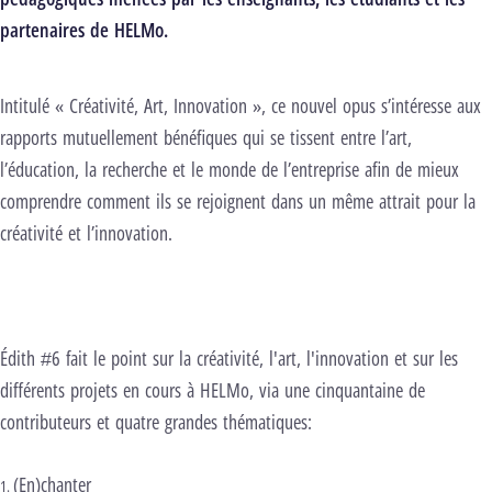
partenaires de HELMo.
Intitulé « Créativité, Art, Innovation », ce nouvel opus s’intéresse aux
rapports mutuellement bénéfiques qui se tissent entre l’art,
l’éducation, la recherche et le monde de l’entreprise afin de mieux
comprendre comment ils se rejoignent dans un même attrait pour la
créativité et l’innovation.
Édith #6 fait le point sur la créativité, l'art, l'innovation et sur les
différents projets en cours à HELMo, via une cinquantaine de
contributeurs et quatre grandes thématiques:
(En)chanter