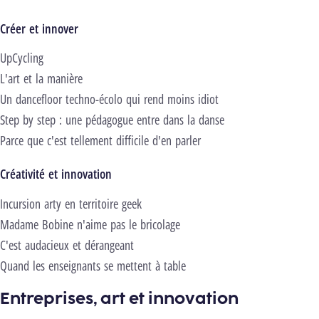
Créer et innover
UpCycling
L'art et la manière
Un dancefloor techno-écolo qui rend moins idiot
Step by step : une pédagogue entre dans la danse
Parce que c'est tellement difficile d'en parler
Créativité et innovation
Incursion arty en territoire geek
Madame Bobine n'aime pas le bricolage
C'est audacieux et dérangeant
Quand les enseignants se mettent à table
Entreprises, art et innovation