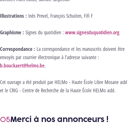
Illustrations :
Inès Prevel, François Schuiten, Fifi F
Graphisme :
Signes du quotidien :
www.signesduquotidien.org
Correspondance :
La correspondance et les manuscrits doivent être
envoyés par courrier électronique à l’adresse suivante :
b.bouckaert@helmo.be
.
Cet ouvrage a été produit par HELMo - Haute École Libre Mosane asbl
et le CRIG - Centre de Recherche de la Haute École HELMo asbl.
Merci à nos annonceurs !