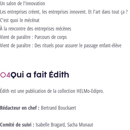
Un salon de l'innovation
Les entreprises créent, les entreprises innovent. Et l'art dans tout ça ?
C'est quoi le mécénat
À la rencontre des entreprises mécènes
Vient de paraître : Parcours de corps
Vient de paraître : Des rituels pour assurer le passage enfant-élève
Qui a fait Édith
Édith est une publication de la collection HELMo-Edipro.
Rédacteur en chef :
Bertrand Bouckaert
Comité de suivi :
Isabelle Bragard, Sacha Munaut