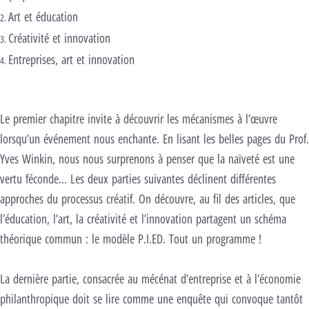
Art et éducation
Créativité et innovation
Entreprises, art et innovation
Le premier chapitre invite à découvrir les mécanismes à l’œuvre
lorsqu’un événement nous enchante. En lisant les belles pages du Prof.
Yves Winkin, nous nous surprenons à penser que la naïveté est une
vertu féconde… Les deux parties suivantes déclinent différentes
approches du processus créatif. On découvre, au fil des articles, que
l’éducation, l’art, la créativité et l’innovation partagent un schéma
théorique commun : le modèle P.I.ED. Tout un programme !
La dernière partie, consacrée au mécénat d’entreprise et à l’économie
philanthropique doit se lire comme une enquête qui convoque tantôt