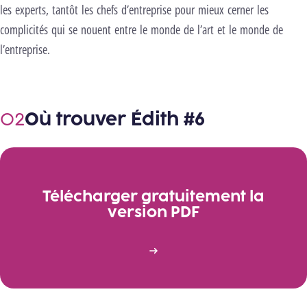
les experts, tantôt les chefs d’entreprise pour mieux cerner les
complicités qui se nouent entre le monde de l’art et le monde de
l’entreprise.
Où trouver Édith #6
Télécharger gratuitement la
version PDF