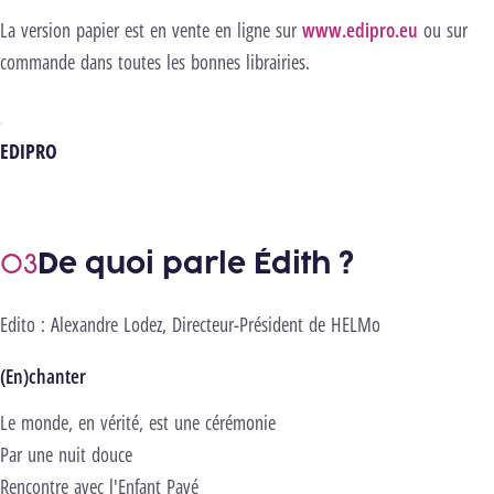
La version papier est en vente en ligne sur
www.edipro.eu
ou sur
commande dans toutes les bonnes librairies.
EDIPRO
De quoi parle Édith ?
Edito : Alexandre Lodez, Directeur-Président de HELMo
(En)chanter
Le monde, en vérité, est une cérémonie
Par une nuit douce
Rencontre avec l'Enfant Pavé