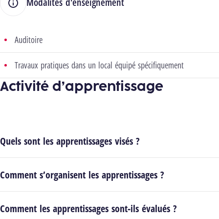
Modalités d'enseignement
Auditoire
Travaux pratiques dans un local équipé spécifiquement
Activité d’apprentissage
Quels sont les apprentissages visés ?
Comment s’organisent les apprentissages ?
Comment les apprentissages sont-ils évalués ?