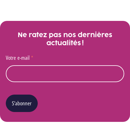
Ne ratez pas nos dernières
actualités !
Votre e-mail
*
S’abonner