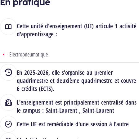
En pratique
Cette unité d'enseignement (UE) articule 1 activité
d'apprentissage :
Electropneumatique
En 2025-2026, elle s'organise au premier
quadrimestre et deuxième quadrimestre et couvre
6 crédits (ECTS).
L'enseignement est principalement centralisé dans
le campus :
Saint-Laurent
,
Saint-Laurent
Cette UE est remédiable d'une session à l'autre