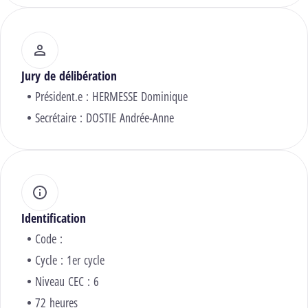
Jury de délibération
Président.e :
HERMESSE Dominique
Secrétaire :
DOSTIE Andrée-Anne
Identification
Code :
Cycle : 1er cycle
Niveau CEC : 6
72 heures