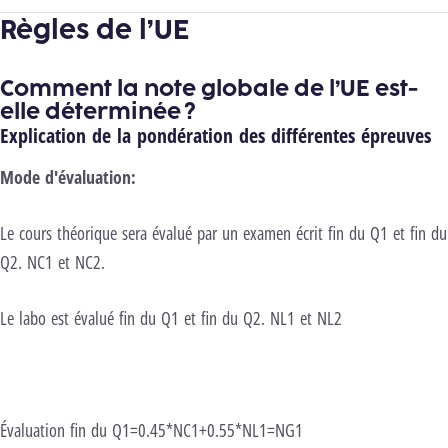
Règles de l’UE
Comment la note globale de l’UE est-
elle déterminée ?
Explication de la pondération des différentes épreuves
Mode d'évaluation:
Le cours théorique sera évalué par un examen écrit fin du Q1 et fin du
Q2. NC1 et NC2.
Le labo est évalué fin du Q1 et fin du Q2. NL1 et NL2
Évaluation fin du Q1=0.45*NC1+0.55*NL1=NG1