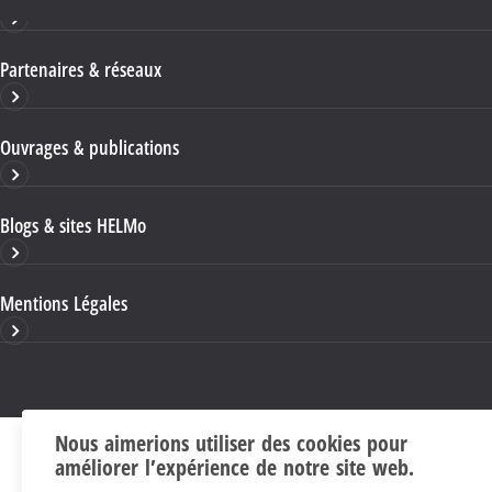
Partenaires & réseaux
Ouvrages & publications
Blogs & sites HELMo
Mentions Légales
Nous aimerions utiliser des cookies pour
améliorer l’expérience de notre site web.