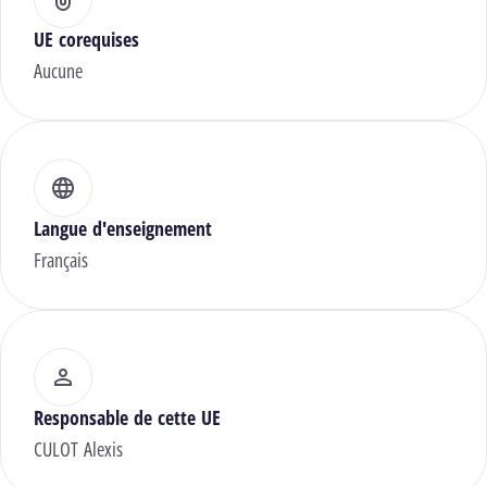
UE corequises
Aucune
Langue d'enseignement
Français
Responsable de cette UE
CULOT Alexis