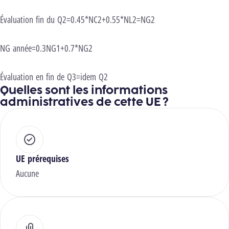
Évaluation fin du Q2=0.45*NC2+0.55*NL2=NG2
NG année=0.3NG1+0.7*NG2
Évaluation en fin de Q3=idem Q2
Quelles sont les informations
administratives de cette UE ?
UE prérequises
Aucune