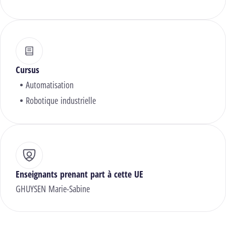
Cursus
Automatisation
Robotique industrielle
Enseignants prenant part à cette UE
GHUYSEN Marie-Sabine