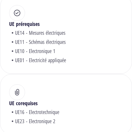
UE prérequises
UE14 - Mesures électriques
UE11 - Schémas électriques
UE10 - Electronique 1
UE01 - Electricité appliquée
UE corequises
UE16 - Electrotechnique
UE23 - Electronique 2