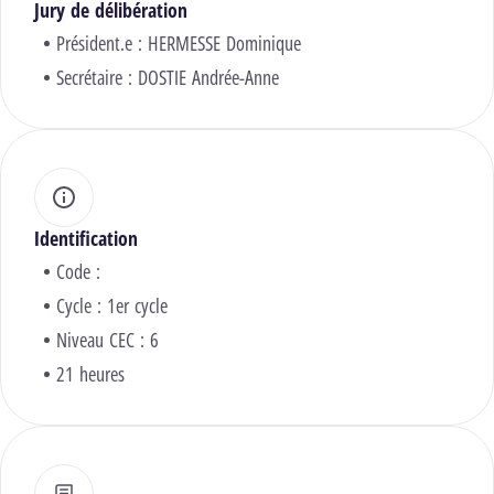
Jury de délibération
Président.e :
HERMESSE Dominique
Secrétaire :
DOSTIE Andrée-Anne
Identification
Code :
Cycle : 1er cycle
Niveau CEC : 6
21 heures