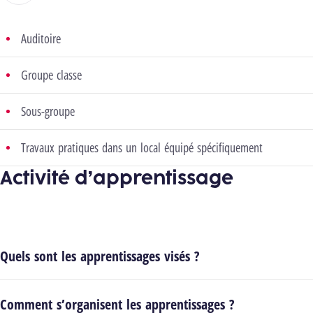
Auditoire
Groupe classe
Sous-groupe
Travaux pratiques dans un local équipé spécifiquement
Activité d’apprentissage
Quels sont les apprentissages visés ?
Comment s’organisent les apprentissages ?