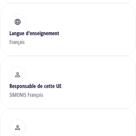
Langue d'enseignement
Français
Responsable de cette UE
SIMONIS François