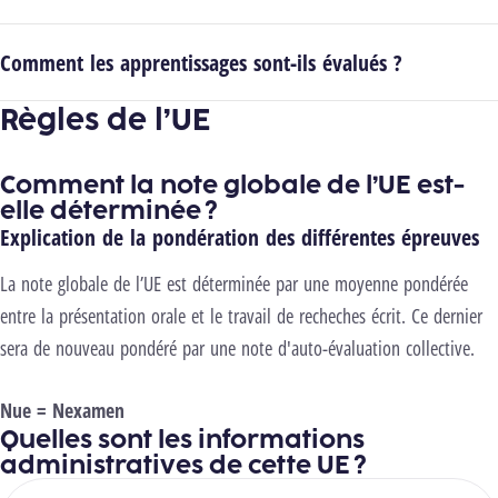
Comment les apprentissages sont-ils évalués ?
Règles de l’UE
Comment la note globale de l’UE est-
elle déterminée ?
Explication de la pondération des différentes épreuves
La note globale de l’UE est déterminée par une moyenne pondérée
entre la présentation orale et le travail de recheches écrit. Ce dernier
sera de nouveau pondéré par une note d'auto-évaluation collective.
Nue = Nexamen
Quelles sont les informations
administratives de cette UE ?