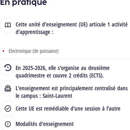
En pratique
Cette unité d'enseignement (UE) articule 1 activité
d'apprentissage :
Electronique (de puissance)
En 2025-2026, elle s'organise au deuxième
quadrimestre et couvre 2 crédits (ECTS).
L'enseignement est principalement centralisé dans
le campus :
Saint-Laurent
Cette UE est remédiable d'une session à l'autre
Modalités d'enseignement