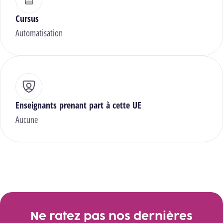
Cursus
Automatisation
Enseignants prenant part à cette UE
Aucune
Ne ratez pas nos dernières