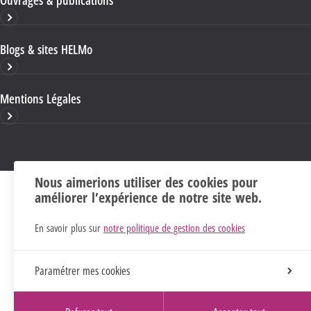
Blogs & sites HELMo
Mentions Légales
Nous aimerions utiliser des cookies pour
améliorer l’expérience de notre site web.
En savoir plus sur
notre politique de gestion des cookies
Paramétrer mes cookies