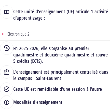
Cette unité d'enseignement (UE) articule 1 activité
d'apprentissage :
Electronique 2
En 2025-2026, elle s'organise au premier
quadrimestre et deuxième quadrimestre et couvre
5 crédits (ECTS).
L'enseignement est principalement centralisé dans
le campus :
Saint-Laurent
Cette UE est remédiable d'une session à l'autre
Modalités d'enseignement