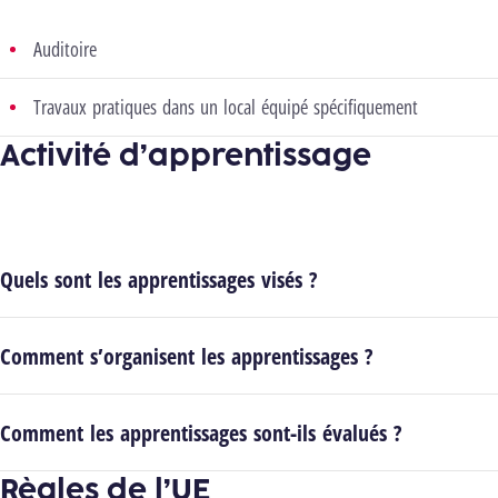
Auditoire
Travaux pratiques dans un local équipé spécifiquement
Activité d’apprentissage
Quels sont les apprentissages visés ?
Comment s’organisent les apprentissages ?
Comment les apprentissages sont-ils évalués ?
Règles de l’UE