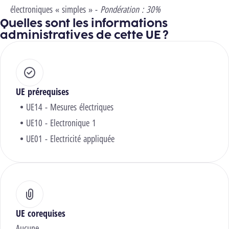
électroniques « simples » -
Pondération : 30%
Quelles sont les informations
administratives de cette UE ?
UE prérequises
UE14 - Mesures électriques
UE10 - Electronique 1
UE01 - Electricité appliquée
UE corequises
Aucune