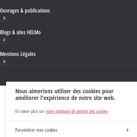
Ouvrages & publications
Blogs & sites HELMo
Mentions Légales
Nous aimerions utiliser des cookies pour
améliorer l’expérience de notre site web.
En savoir plus sur
notre politique de gestion des cookies
Paramétrer mes cookies