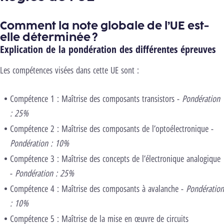
Comment la note globale de l’UE est-
elle déterminée ?
Explication de la pondération des différentes épreuves
Les compétences visées dans cette UE sont :
Compétence 1 : Maîtrise des composants transistors -
Pondération
: 25%
Compétence 2 : Maîtrise des composants de l’optoélectronique -
Pondération : 10%
Compétence 3 : Maîtrise des concepts de l’électronique analogique
-
Pondération : 25%
Compétence 4 : Maîtrise des composants à avalanche -
Pondération
: 10%
Compétence 5 : Maîtrise de la mise en œuvre de circuits