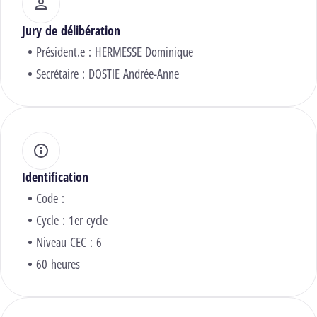
Jury de délibération
Président.e :
HERMESSE Dominique
Secrétaire :
DOSTIE Andrée-Anne
Identification
Code :
Cycle : 1er cycle
Niveau CEC : 6
60 heures