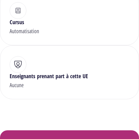
Cursus
Automatisation
Enseignants prenant part à cette UE
Aucune