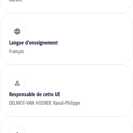
Langue d'enseignement
Français
Responsable de cette UE
DELMOT-VAN HOORDE Raoul-Philippe