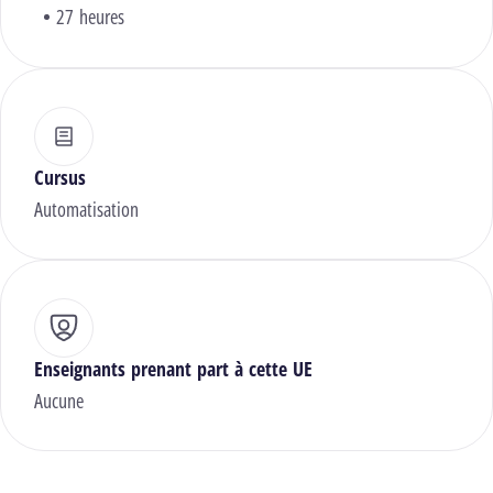
27 heures
Cursus
Automatisation
Enseignants prenant part à cette UE
Aucune