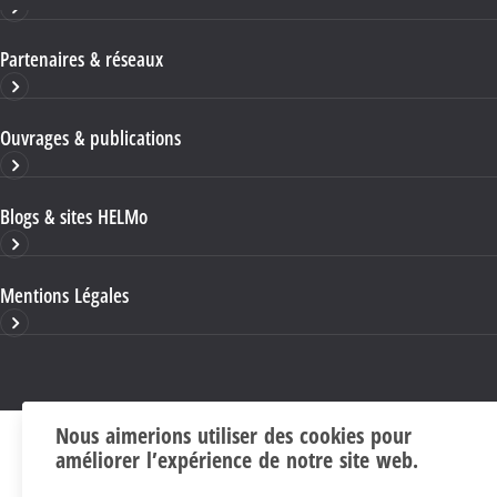
Partenaires & réseaux
Ouvrages & publications
Blogs & sites HELMo
Mentions Légales
Nous aimerions utiliser des cookies pour
améliorer l’expérience de notre site web.