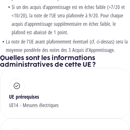
Si un des acquis d’apprentissage est en échec faible (>7/20 et
<10/20), la note de l’UE sera plafonnée à 9/20. Pour chaque
acquis d’apprentissage supplémentaire en échec faible, le
plafond est abaissé de 1 point.
La note de l'UE avant plafonnement éventuel (cf. ci-dessus) sera la
moyenne pondérée des notes des 3 Acquis d'Apprentissage.
Quelles sont les informations
administratives de cette UE ?
UE prérequises
UE14 - Mesures électriques