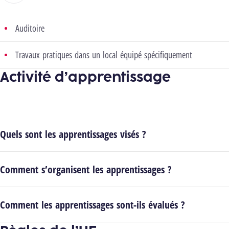
Auditoire
Travaux pratiques dans un local équipé spécifiquement
Activité d’apprentissage
Quels sont les apprentissages visés ?
Comment s’organisent les apprentissages ?
Comment les apprentissages sont-ils évalués ?