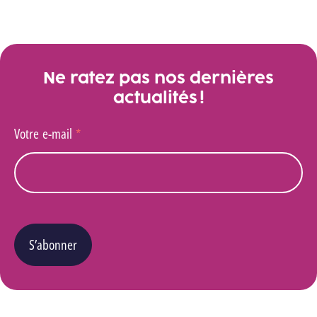
Ne ratez pas nos dernières
actualités !
Votre e-mail
*
S’abonner