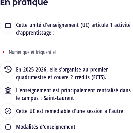
En pratique
Cette unité d'enseignement (UE) articule 1 activité
d'apprentissage :
Numérique et fréquentiel
En 2025-2026, elle s'organise au premier
quadrimestre et couvre 2 crédits (ECTS).
L'enseignement est principalement centralisé dans
le campus :
Saint-Laurent
Cette UE est remédiable d'une session à l'autre
Modalités d'enseignement