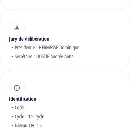
Jury de délibération
Président.e :
HERMESSE Dominique
Secrétaire :
DOSTIE Andrée-Anne
Identification
Code :
Cycle : 1er cycle
Niveau CEC : 6