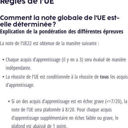
Règles de l’UE
Comment la note globale de l’UE est-
elle déterminée ?
Explication de la pondération des différentes épreuves
La note de l’UE22 est obtenue de la manière suivante :
Chaque acquis d’apprentissage (il y en a 3) sera évalué de manière
indépendante.
La réussite de l’UE est conditionnée à la réussite de
tous
les acquis
d’apprentissage.
Si un des acquis d’apprentissage est en échec grave (<=7/20), la
note de l’UE sera plafonnée à 8/20. Pour chaque acquis
d’apprentissage supplémentaire en échec faible ou grave, le
plafond est abaissé de 1 point.