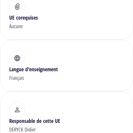
UE corequises
Aucune
Langue d'enseignement
Français
Responsable de cette UE
DERYCK Didier