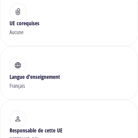
UE corequises
Aucune
Langue d'enseignement
Français
Responsable de cette UE