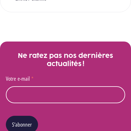
Ne ratez pas nos dernières
actualités !
Votre e-mail
*
S’abonner