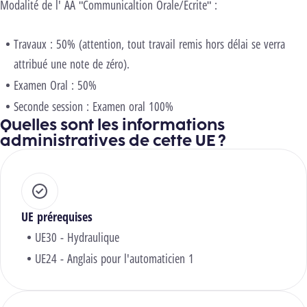
Modalité de l' AA "Communicaltion Orale/Ecrite" :
Travaux : 50% (attention, tout travail remis hors délai se verra
attribué une note de zéro).
Examen Oral : 50%
Seconde session : Examen oral 100%
Quelles sont les informations
administratives de cette UE ?
UE prérequises
UE30 - Hydraulique
UE24 - Anglais pour l'automaticien 1