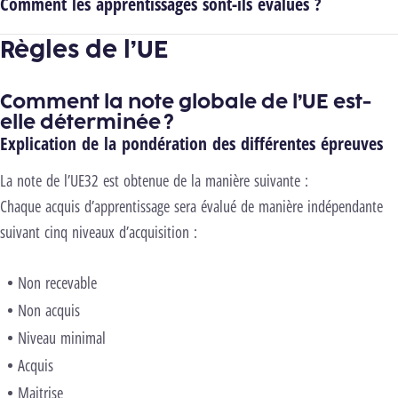
Comment les apprentissages sont-ils évalués ?
Règles de l’UE
Comment la note globale de l’UE est-
elle déterminée ?
Explication de la pondération des différentes épreuves
La note de l’UE32 est obtenue de la manière suivante :
Chaque acquis d’apprentissage sera évalué de manière indépendante
suivant cinq niveaux d’acquisition :
Non recevable
Non acquis
Niveau minimal
Acquis
Maitrise