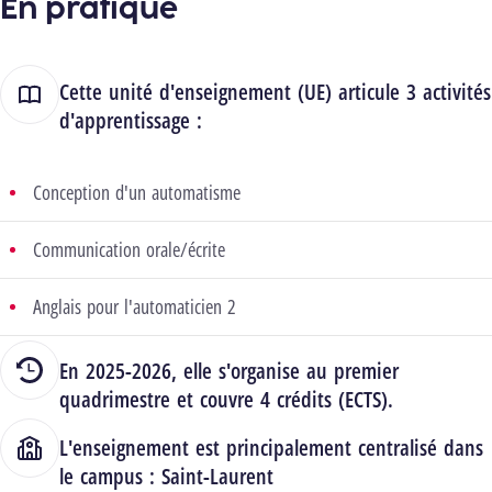
En pratique
Cette unité d'enseignement (UE) articule 3 activités
d'apprentissage :
Conception d'un automatisme
Communication orale/écrite
Anglais pour l'automaticien 2
En 2025-2026, elle s'organise au premier
quadrimestre et couvre 4 crédits (ECTS).
L'enseignement est principalement centralisé dans
le campus :
Saint-Laurent