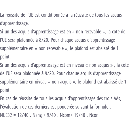
La réussite de l’UE est conditionnée à la réussite de tous les acquis
d’apprentissage.
Si un des acquis d’apprentissage est en « non recevable », la cote de
l’UE sera plafonnée à 8/20. Pour chaque acquis d’apprentissage
supplémentaire en « non recevable », le plafond est abaissé de 1
point.
Si un des acquis d’apprentissage est en niveau « non acquis » , la cote
de l’UE sera plafonnée à 9/20. Pour chaque acquis d’apprentissage
supplémentaire en niveau « non acquis », le plafond est abaissé de 1
point.
En cas de réussite de tous les acquis d’apprentissage des trois AAs,
l’évaluation de ces derniers est pondérée suivant la formule :
NUE32 = 12/40 . Nang + 9/40 . Ncom+ 19/40 . Ncon