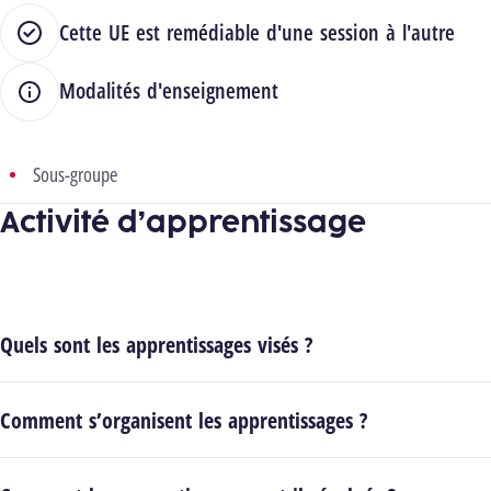
Cette UE est remédiable d'une session à l'autre
Modalités d'enseignement
Sous-groupe
Activité d’apprentissage
Quels sont les apprentissages visés ?
Comment s’organisent les apprentissages ?