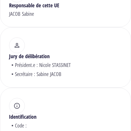
Responsable de cette UE
JACOB Sabine
Jury de délibération
Président.e :
Nicole STASSINET
Secrétaire :
Sabine JACOB
Identification
Code :