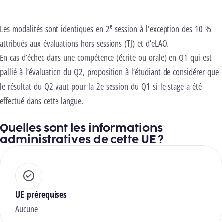
e
Les modalités sont identiques en 2
session à l'exception des 10 %
attribués aux évaluations hors sessions (TJ) et d’eLAO.
En cas d’échec dans une compétence (écrite ou orale) en Q1 qui est
pallié à l’évaluation du Q2, proposition à l’étudiant de considérer que
le résultat du Q2 vaut pour la 2e session du Q1 si le stage a été
effectué dans cette langue.
Quelles sont les informations
administratives de cette UE ?
UE prérequises
Aucune