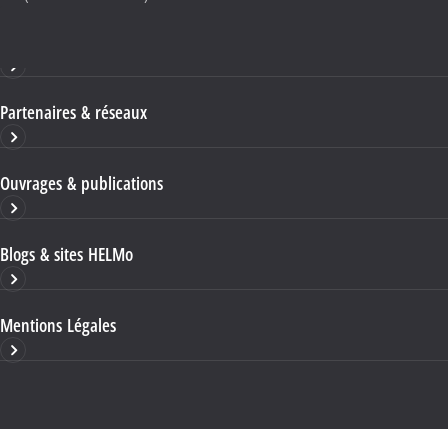
Haute École HELMo
Partenaires & réseaux
Ouvrages & publications
Blogs & sites HELMo
Mentions Légales