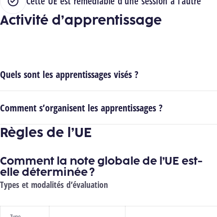
Cette UE est remédiable d'une session à l'autre
Activité d’apprentissage
Quels sont les apprentissages visés ?
Comment s’organisent les apprentissages ?
Règles de l’UE
Comment la note globale de l’UE est-
elle déterminée ?
Types et modalités d’évaluation
Type