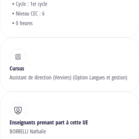
Cycle : 1er cycle
Niveau CEC : 6
0 heures
Cursus
Assistant de direction (Verviers) (Option Langues et gestion)
Enseignants prenant part à cette UE
BORRELLI Nathalie