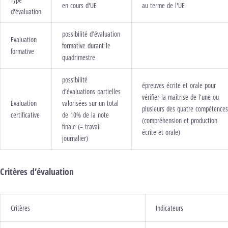
en cours d'UE
au terme de l'UE
d'évaluation
possibilité d’évaluation
Evaluation
formative durant le
formative
quadrimestre
possibilité
épreuves écrite et orale pour
d’évaluations partielles
vérifier la maîtrise de l’une ou
Evaluation
valorisées sur un total
plusieurs des quatre compétences
certificative
de 10% de la note
(compréhension et production
finale (= travail
écrite et orale)
journalier)
Critères d’évaluation
Critères
Indicateurs