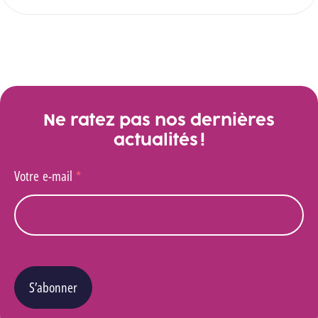
Ne ratez pas nos dernières
actualités !
Votre e-mail
*
S’abonner