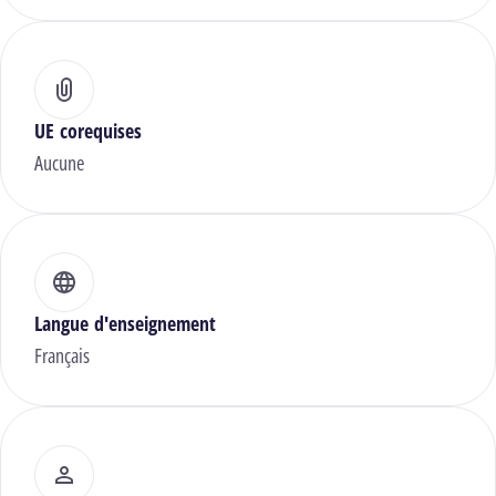
UE corequises
Aucune
Langue d'enseignement
Français