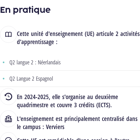
En pratique
Cette unité d'enseignement (UE) articule 2 activités
d'apprentissage :
Q2 langue 2 : Néerlandais
Q2 Langue 2 Espagnol
En 2024-2025, elle s'organise au deuxième
quadrimestre et couvre 3 crédits (ECTS).
L'enseignement est principalement centralisé dans
le campus :
Verviers