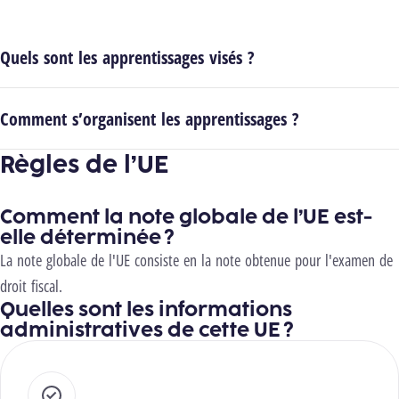
Quels sont les apprentissages visés ?
Comment s’organisent les apprentissages ?
Règles de l’UE
Comment la note globale de l’UE est-
elle déterminée ?
La note globale de l'UE consiste en la note obtenue pour l'examen de
droit fiscal.
Quelles sont les informations
administratives de cette UE ?