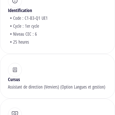
Identification
Code : C1-B3-Q1 UE1
Cycle : 1er cycle
Niveau CEC : 6
25 heures
Cursus
Assistant de direction (Verviers) (Option Langues et gestion)