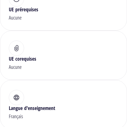
UE prérequises
Aucune
UE corequises
Aucune
Langue d'enseignement
Français