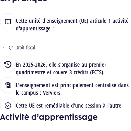
Cette unité d'enseignement (UE) articule 1 activité
d'apprentissage :
Q1 Droit fiscal
En 2025-2026, elle s'organise au premier
quadrimestre et couvre 3 crédits (ECTS).
L'enseignement est principalement centralisé dans
le campus :
Verviers
Cette UE est remédiable d'une session à l'autre
Activité d’apprentissage