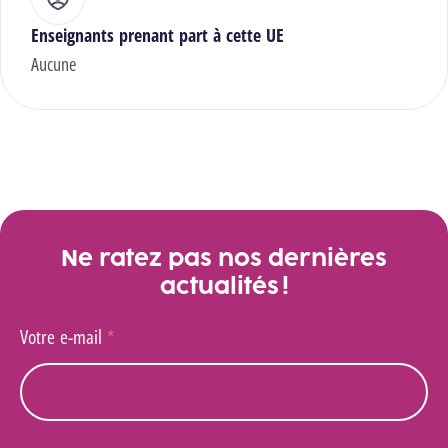
Enseignants prenant part à cette UE
Aucune
Ne ratez pas nos dernières
actualités !
Votre e-mail
*