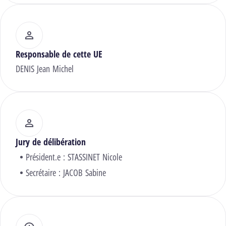
Responsable de cette UE
DENIS Jean Michel
Jury de délibération
Président.e :
STASSINET Nicole
Secrétaire :
JACOB Sabine