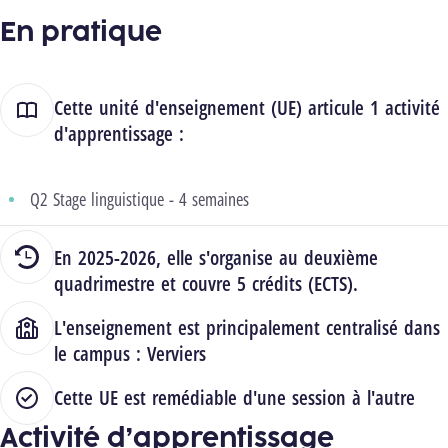
En pratique
Cette unité d'enseignement (UE) articule 1 activité
d'apprentissage :
Q2 Stage linguistique - 4 semaines
En 2025-2026, elle s'organise au deuxième
quadrimestre et couvre 5 crédits (ECTS).
L'enseignement est principalement centralisé dans
le campus :
Verviers
Cette UE est remédiable d'une session à l'autre
Activité d’apprentissage