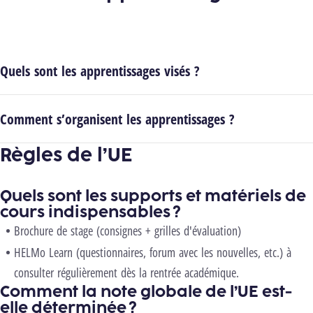
Quels sont les apprentissages visés ?
Comment s’organisent les apprentissages ?
Règles de l’UE
Quels sont les supports et matériels de
cours indispensables ?
Brochure de stage
(consignes + grilles d'évaluation)
HELMo
Learn
(questionnaires, forum avec les nouvelles, etc.) à
consulter
régulièrement
dès la rentrée académique.
Comment la note globale de l’UE est-
elle déterminée ?