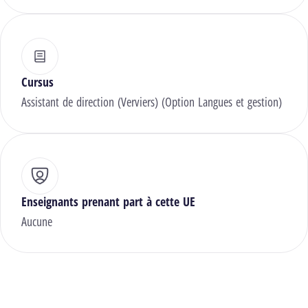
Cursus
Assistant de direction (Verviers) (Option Langues et gestion)
Enseignants prenant part à cette UE
Aucune