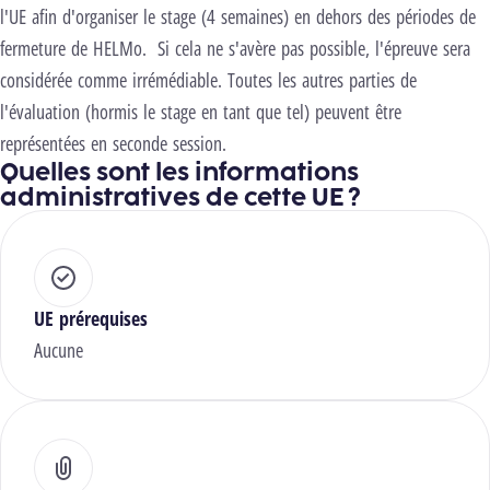
l'UE afin d'organiser le stage (4 semaines) en dehors des périodes de
fermeture de HELMo. Si cela ne s'avère pas possible, l'épreuve sera
considérée comme irrémédiable. Toutes les autres parties de
l'évaluation (hormis le stage en tant que tel) peuvent être
représentées en seconde session.
Quelles sont les informations
administratives de cette UE ?
UE prérequises
Aucune