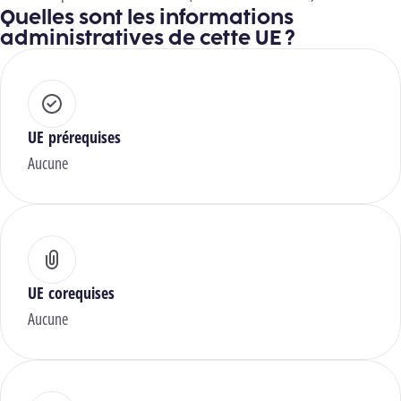
Quelles sont les informations
administratives de cette UE ?
UE prérequises
Aucune
UE corequises
Aucune