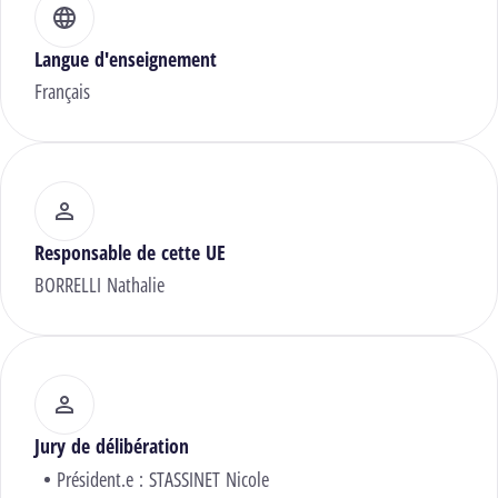
Langue d'enseignement
Français
Responsable de cette UE
BORRELLI Nathalie
Jury de délibération
Président.e :
STASSINET Nicole