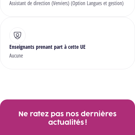
Assistant de direction (Verviers) (Option Langues et gestion)
Enseignants prenant part à cette UE
Aucune
Ne ratez pas nos dernières
actualités !