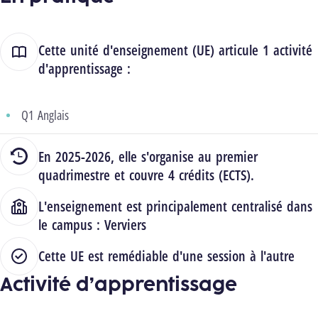
Cette unité d'enseignement (UE) articule 1 activité
d'apprentissage :
Q1 Anglais
En 2025-2026, elle s'organise au premier
quadrimestre et couvre 4 crédits (ECTS).
L'enseignement est principalement centralisé dans
le campus :
Verviers
Cette UE est remédiable d'une session à l'autre
Activité d’apprentissage