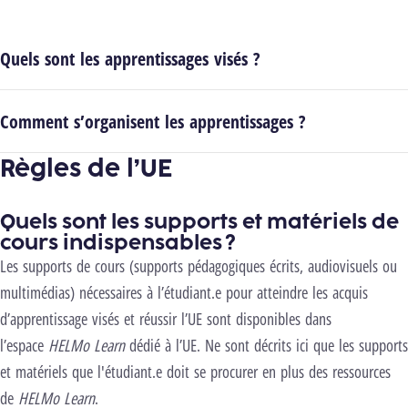
Quels sont les apprentissages visés ?
Comment s’organisent les apprentissages ?
Règles de l’UE
Quels sont les supports et matériels de
cours indispensables ?
Les supports de cours (supports pédagogiques écrits, audiovisuels ou
multimédias) nécessaires à l’étudiant.e pour atteindre les acquis
d’apprentissage visés et réussir l’UE sont disponibles dans
l’espace
HELMo Learn
dédié à l’UE. Ne sont décrits ici que les supports
et matériels que l'étudiant.e doit se procurer en plus des ressources
de
HELMo Learn
.