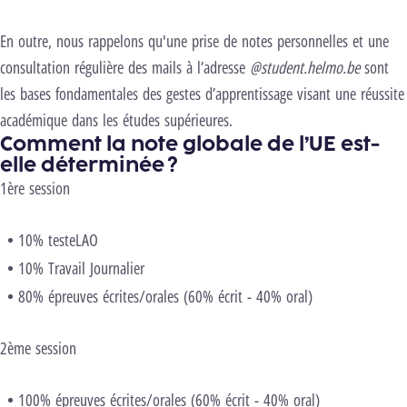
En outre, nous rappelons qu'une prise de notes personnelles et une
consultation régulière des mails à l’adresse
@student.helmo.be
sont
les bases fondamentales des gestes d’apprentissage visant une réussite
académique dans les études supérieures.
Comment la note globale de l’UE est-
elle déterminée ?
1ère session
10% testeLAO
10% Travail Journalier
80% épreuves écrites/orales (60% écrit - 40% oral)
2ème session
100% épreuves écrites/orales (60% écrit - 40% oral)