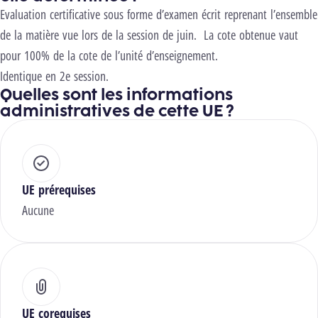
Evaluation certificative sous forme d’examen écrit reprenant l’ensemble
de la matière vue lors de la session de juin. La cote obtenue vaut
pour 100% de la cote de l’unité d’enseignement.
Identique en 2e session.
Quelles sont les informations
administratives de cette UE ?
UE prérequises
Aucune
UE corequises