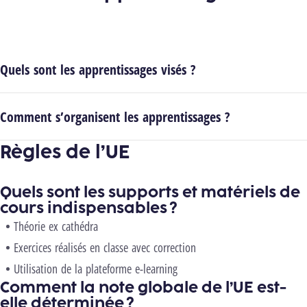
Quels sont les apprentissages visés ?
Comment s’organisent les apprentissages ?
Règles de l’UE
Quels sont les supports et matériels de
cours indispensables ?
Théorie ex cathédra
Exercices réalisés en classe avec correction
Utilisation de la plateforme e-learning
Comment la note globale de l’UE est-
elle déterminée ?