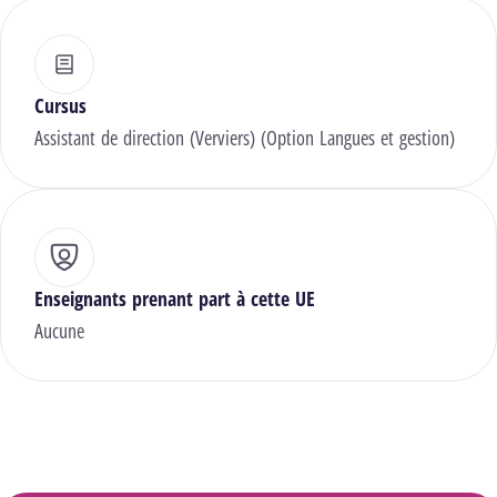
Cursus
Assistant de direction (Verviers) (Option Langues et gestion)
Enseignants prenant part à cette UE
Aucune