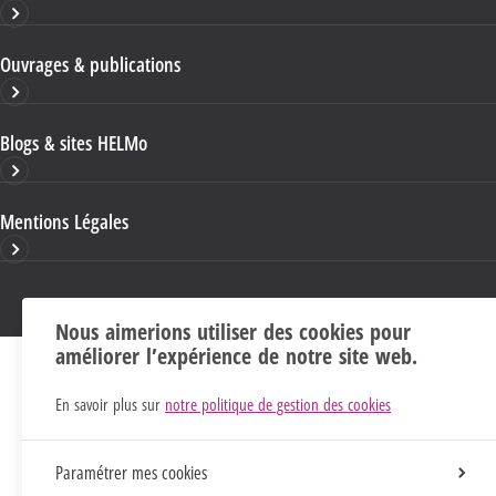
Ouvrages & publications
Blogs & sites HELMo
Mentions Légales
Nous aimerions utiliser des cookies pour
améliorer l’expérience de notre site web.
En savoir plus sur
notre politique de gestion des cookies
Paramétrer mes cookies