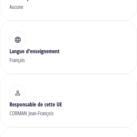
Aucune
Langue d'enseignement
Français
Responsable de cette UE
CORMAN Jean-François