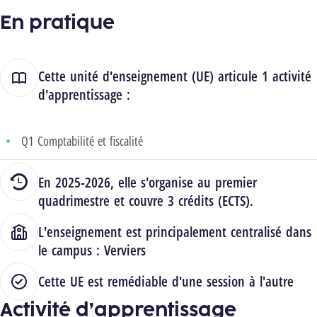
En pratique
Cette unité d'enseignement (UE) articule 1 activité
d'apprentissage :
Q1 Comptabilité et fiscalité
En 2025-2026, elle s'organise au premier
quadrimestre et couvre 3 crédits (ECTS).
L'enseignement est principalement centralisé dans
le campus :
Verviers
Cette UE est remédiable d'une session à l'autre
Activité d’apprentissage