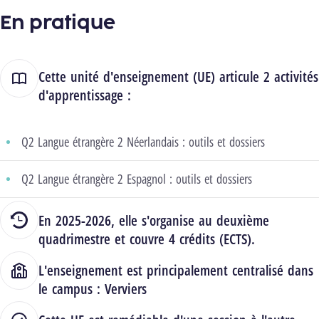
En pratique
Cette unité d'enseignement (UE) articule 2 activités
d'apprentissage :
Q2 Langue étrangère 2 Néerlandais : outils et dossiers
Q2 Langue étrangère 2 Espagnol : outils et dossiers
En 2025-2026, elle s'organise au deuxième
quadrimestre et couvre 4 crédits (ECTS).
L'enseignement est principalement centralisé dans
le campus :
Verviers