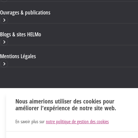
Ouvrages & publications
Blogs & sites HELMo
Mentions Légales
Nous aimerions utiliser des cookies pour
améliorer l’expérience de notre site web.
En savoir plus sur
notre politique de gestion des cookies