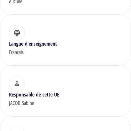
Aucune
Langue d'enseignement
Français
Responsable de cette UE
JACOB Sabine