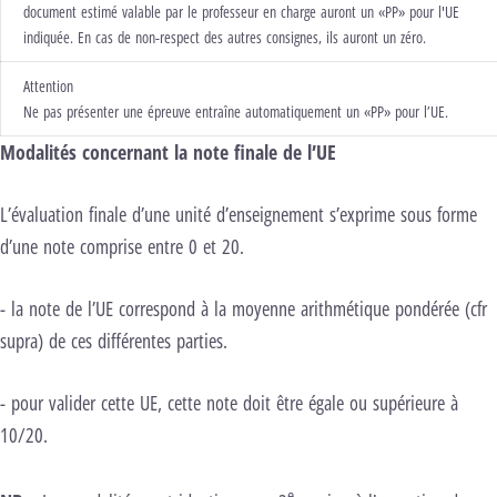
document estimé valable par le professeur en charge auront un «PP» pour l'UE
indiquée. En cas de non-respect des autres consignes, ils auront un zéro.
Attention
Ne pas pr
é
senter une épreuve
entraîne automatiquement un «PP» pour l’UE.
Modalités concernant la note finale de l’UE
L’évaluation finale d’une unité d’enseignement s’exprime sous forme
d’une note comprise entre 0 et 20.
- la note de l’UE correspond à la moyenne arithmétique pondérée (cfr
supra) de ces différentes parties.
- pour valider cette UE, cette note doit être égale ou supérieure à
10/20.
e