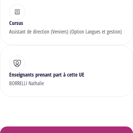
Cursus
Assistant de direction (Verviers) (Option Langues et gestion)
Enseignants prenant part à cette UE
BORRELLI Nathalie