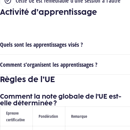
Cette UE est remédiable d'une session à l'autre
Activité d’apprentissage
Quels sont les apprentissages visés ?
Comment s’organisent les apprentissages ?
Règles de l’UE
Comment la note globale de l’UE est-
elle déterminée ?
Epreuve
Pondération
Remarque
certificative