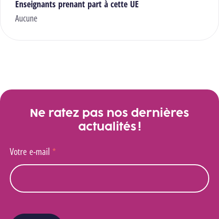
Enseignants prenant part à cette UE
Aucune
Ne ratez pas nos dernières
actualités !
Votre e-mail
*