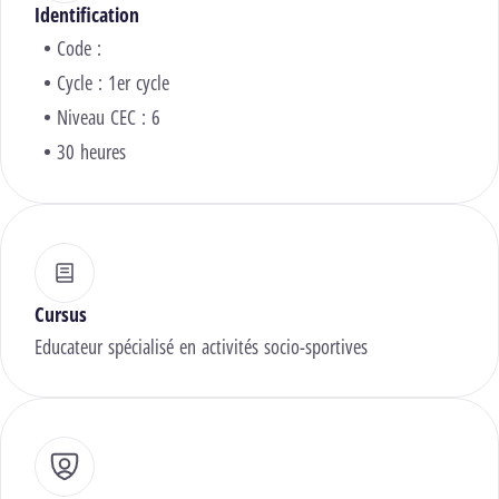
Identification
Code :
Cycle : 1er cycle
Niveau CEC : 6
30 heures
Cursus
Educateur spécialisé en activités socio-sportives