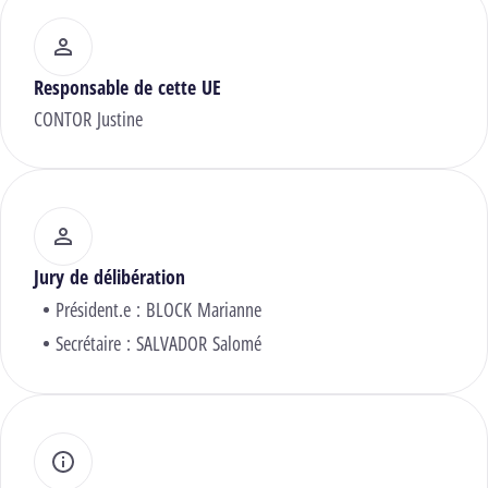
Responsable de cette UE
CONTOR Justine
Jury de délibération
Président.e :
BLOCK Marianne
Secrétaire :
SALVADOR Salomé