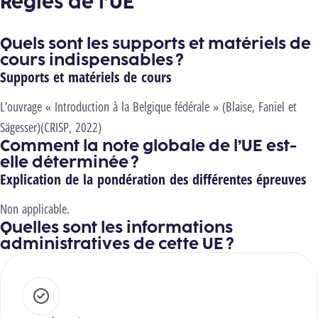
Règles de l’UE
Quels sont les supports et matériels de
cours indispensables ?
Supports et matériels de cours
L’ouvrage « Introduction à la Belgique fédérale » (Blaise, Faniel et
Sägesser)(CRISP, 2022)
Comment la note globale de l’UE est-
elle déterminée ?
Explication de la pondération des différentes épreuves
Non applicable.
Quelles sont les informations
administratives de cette UE ?