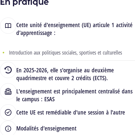
En pratique
Cette unité d'enseignement (UE) articule 1 activité
d'apprentissage :
Introduction aux politiques sociales, sportives et culturelles
En 2025-2026, elle s'organise au deuxième
quadrimestre et couvre 2 crédits (ECTS).
L'enseignement est principalement centralisé dans
le campus :
ESAS
Cette UE est remédiable d'une session à l'autre
Modalités d'enseignement