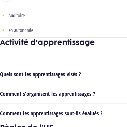
Auditoire
en autonomie
Activité d’apprentissage
Quels sont les apprentissages visés ?
Comment s’organisent les apprentissages ?
Comment les apprentissages sont-ils évalués ?