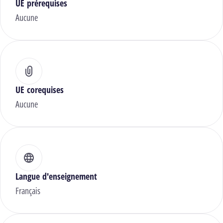
UE prérequises
Aucune
UE corequises
Aucune
Langue d'enseignement
Français