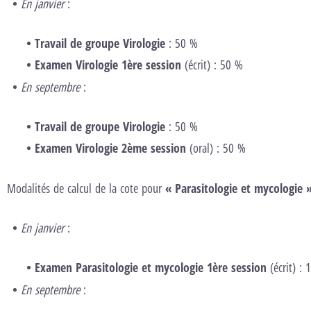
En janvier
:
Travail de groupe Virologie
: 50 %
Examen Virologie 1ère session
(écrit) : 50 %
En septembre
:
Travail de groupe Virologie
: 50 %
Examen Virologie 2ème session
(oral) : 50 %
Modalités de calcul de la cote pour
« Parasitologie et mycologie 
En janvier
:
Examen Parasitologie et mycologie 1ère session
(écrit) :
En septembre
: