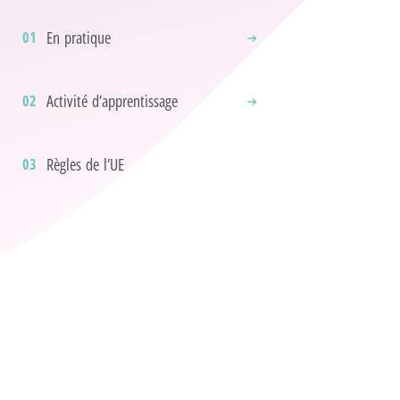
En pratique
Activité d’apprentissage
Règles de l’UE