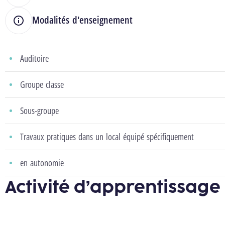
Modalités d'enseignement
Auditoire
Groupe classe
Sous-groupe
Travaux pratiques dans un local équipé spécifiquement
en autonomie
Activité d’apprentissage