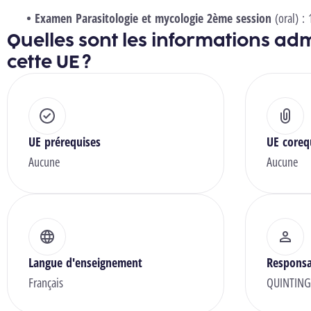
Examen Parasitologie et mycologie 2ème session
(oral) :
Quelles sont les informations adm
cette UE ?
UE prérequises
UE coreq
Aucune
Aucune
Langue d'enseignement
Responsa
Français
QUINTING 