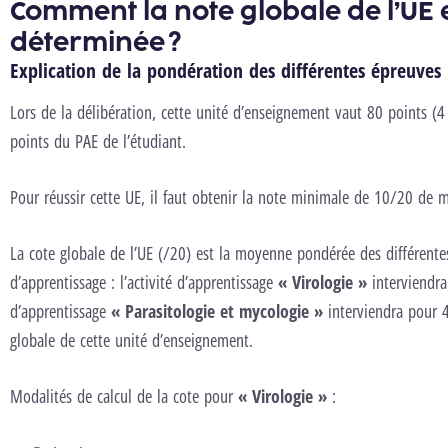
Comment la note globale de l’UE e
déterminée ?
Explication de la pondération des différentes épreuves
Lors de la délibération, cette unité d’enseignement vaut 80 points (4
points du PAE de l’étudiant.
Pour réussir cette UE, il faut obtenir la note minimale de 10/20 de 
La cote globale de l’UE (/20) est la moyenne pondérée des différentes
d’apprentissage : l’activité d’apprentissage
« Virologie »
interviendra
d’apprentissage
« Parasitologie et mycologie »
interviendra pour 
globale de cette unité d’enseignement.
Modalités de calcul de la cote pour
« Virologie »
: