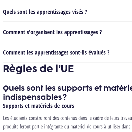
Quels sont les apprentissages visés ?
Comment s’organisent les apprentissages ?
Comment les apprentissages sont-ils évalués ?
Règles de l’UE
Quels sont les supports et matéri
indispensables ?
Supports et matériels de cours
Les étudiants construiront des contenus dans le cadre de leurs trava
produits feront partie intégrante du matériel de cours à utiliser dans