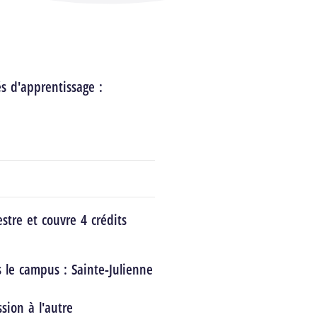
és d'apprentissage :
stre et couvre 4 crédits
s le campus :
Sainte-Julienne
sion à l'autre