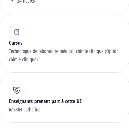
124 heures
Cursus
Technologue de laboratoire médical, chimie clinique (Option
chimie clinique)
Enseignants prenant part à cette UE
RASKIN Catherine