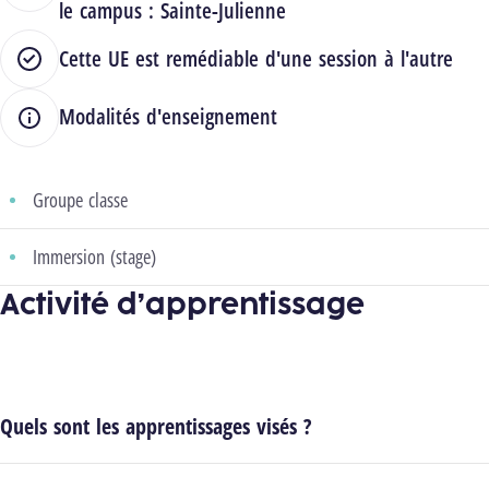
le campus :
Sainte-Julienne
Cette UE est remédiable d'une session à l'autre
Modalités d'enseignement
Groupe classe
Immersion (stage)
Activité d’apprentissage
Quels sont les apprentissages visés ?