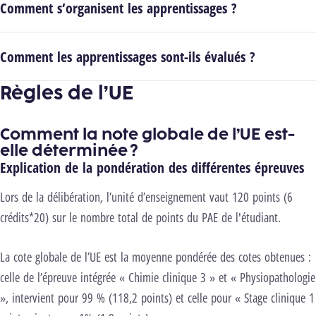
Comment s’organisent les apprentissages ?
Comment les apprentissages sont-ils évalués ?
Règles de l’UE
Comment la note globale de l’UE est-
elle déterminée ?
Explication de la pondération des différentes épreuves
Lors de la délibération
,
l’unité d’enseignement vaut 120 points (6
crédits*20) sur le nombre total de points du PAE de l'étudiant.
La cote globale de l’UE est la moyenne pondérée des cotes obtenues :
celle de l’épreuve intégrée « Chimie clinique 3 » et « Physiopathologie
», intervient pour 99 % (118,2 points) et celle pour « Stage clinique 1