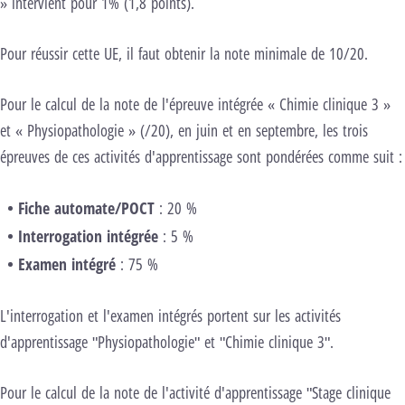
» intervient pour 1% (1,8 points).
Pour réussir cette UE, il faut obtenir la note minimale de 10/20.
Pour le calcul de la note de l'épreuve intégrée
« Chimie clinique 3 »
et « Physiopathologie » (/20),
en juin et en septembre, les trois
épreuves de ces activités d'apprentissage sont pondérées comme suit :
Fiche automate/POCT
: 20 %
Interrogation intégrée
: 5 %
Examen intégré
: 75 %
L'interrogation et l'examen intégrés portent sur les activités
d'apprentissage "Physiopathologie" et "Chimie clinique 3".
Pour le calcul de la note de l'activité d'apprentissage "Stage clinique