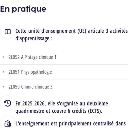
En pratique
Cette unité d'enseignement (UE) articule 3 activités
d'apprentissage :
2L052 AIP stage clinique 1
2L051 Physiopathologie
2L050 Chimie clinique 3
En 2025-2026, elle s'organise au deuxième
quadrimestre et couvre 6 crédits (ECTS).
L'enseignement est principalement centralisé dans