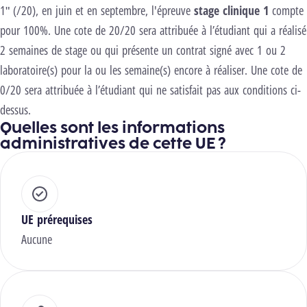
1"
(/20),
en juin et en septembre, l'épreuve
stage clinique 1
compte
pour 100%. Une cote de 20/20 sera attribuée à l’étudiant qui a réalisé
2 semaines de stage ou qui présente un contrat signé avec 1 ou 2
laboratoire(s) pour la ou les semaine(s) encore à réaliser. Une cote de
0/20 sera attribuée à l’étudiant qui ne satisfait pas aux conditions ci-
dessus.
Quelles sont les informations
administratives de cette UE ?
UE prérequises
Aucune