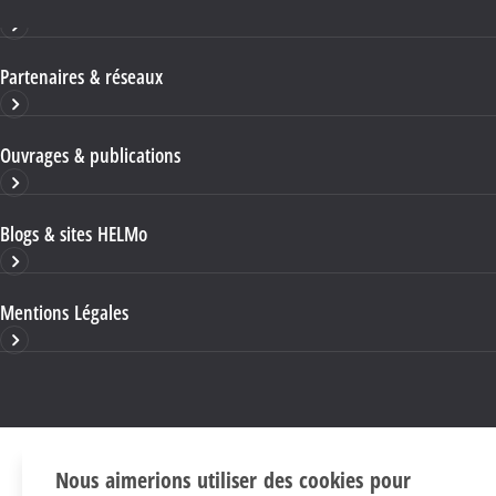
Partenaires & réseaux
Ouvrages & publications
Blogs & sites HELMo
Mentions Légales
Nous aimerions utiliser des cookies pour