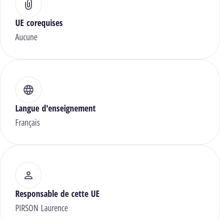
UE corequises
Aucune
Langue d'enseignement
Français
Responsable de cette UE
PIRSON Laurence