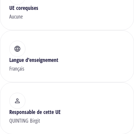
UE corequises
Aucune
Langue d'enseignement
Français
Responsable de cette UE
QUINTING Birgit