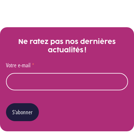
Ne ratez pas nos dernières
actualités !
Votre e-mail
*
S’abonner