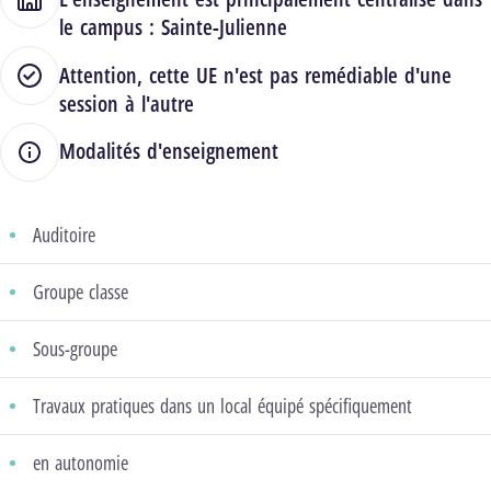
le campus :
Sainte-Julienne
Attention, cette UE n'est pas remédiable d'une
session à l'autre
Modalités d'enseignement
Auditoire
Groupe classe
Sous-groupe
Travaux pratiques dans un local équipé spécifiquement
en autonomie