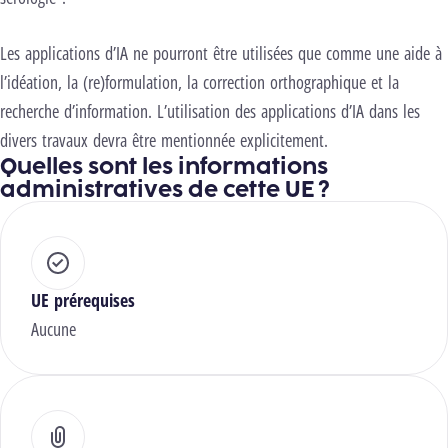
Les applications d’IA ne pourront être utilisées que comme une aide à
l’idéation, la (re)formulation, la correction orthographique et la
recherche d’information. L’utilisation des applications d’IA dans les
divers travaux devra être mentionnée explicitement.
Quelles sont les informations
administratives de cette UE ?
UE prérequises
Aucune