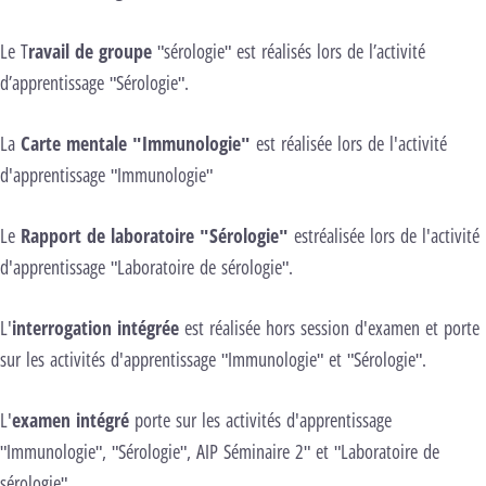
Le T
ravail de groupe
"sérologie" est réalisés lors de l’activité
d’apprentissage "Sérologie".
La
Carte mentale "Immunologie"
est réalisée lors de l'activité
d'apprentissage "Immunologie"
Le
Rapport de laboratoire "Sérologie"
estréalisée lors de l'activité
d'apprentissage "Laboratoire de sérologie".
L'
interrogation intégrée
est réalisée hors session d'examen et porte
sur les activités d'apprentissage "Immunologie" et "Sérologie".
L'
examen intégré
porte sur les activités d'apprentissage
"Immunologie", "Sérologie", AIP Séminaire 2" et "Laboratoire de
sérologie".