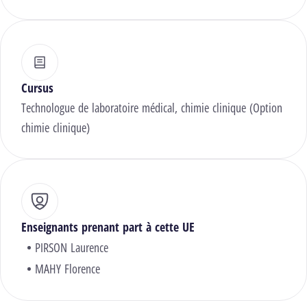
Cursus
Technologue de laboratoire médical, chimie clinique (Option
chimie clinique)
Enseignants prenant part à cette UE
PIRSON Laurence
MAHY Florence