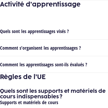
Activité d’apprentissage
Quels sont les apprentissages visés ?
Comment s’organisent les apprentissages ?
Comment les apprentissages sont-ils évalués ?
Règles de l’UE
Quels sont les supports et matériels de
cours indispensables ?
Supports et matériels de cours