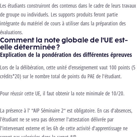
Les étudiants construiront des contenus dans le cadre de leurs travaux
de groupe ou individuels. Les supports produits feront partie
intégrante du matériel de cours à utiliser dans la préparation des
évaluations.
Comment la note globale de l’UE est-
elle déterminée ?
Explication de la pondération des différentes épreuves
Lors de la délibération, cette unité d’enseignement vaut 100 points (5
crédits*20) sur le nombre total de points du PAE de l'étudiant.
Pour réussir cette UE, il faut obtenir la note minimale de 10/20.
La présence à l' "AIP Séminaire 2" est obligatoire. En cas d'absences,
l’étudiant ne se vera pas décerner l'attestation délivrée par
l'intervenant externe et les 6h de cette activité d'apprentissage ne