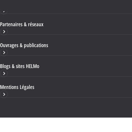
Haute École HELMo
Partenaires & réseaux
Ouvrages & publications
Blogs & sites HELMo
Mentions Légales