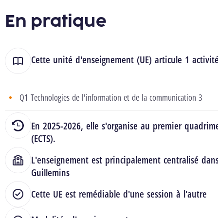
En pratique
Cette unité d'enseignement (UE) articule 1 activit
Q1 Technologies de l'information et de la communication 3
En 2025-2026, elle s'organise au premier quadrime
(ECTS).
L'enseignement est principalement centralisé dan
Guillemins
Cette UE est remédiable d'une session à l'autre