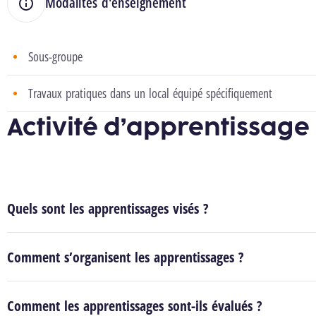
Modalités d'enseignement
Sous-groupe
Travaux pratiques dans un local équipé spécifiquement
Activité d’apprentissage
Quels sont les apprentissages visés ?
Comment s’organisent les apprentissages ?
Comment les apprentissages sont-ils évalués ?