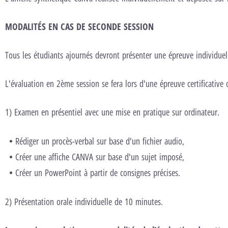
MODALITÉS EN CAS DE SECONDE SESSION
Tous les étudiants ajournés devront présenter une épreuve individuel
L'évaluation en 2ème session se fera lors d'une épreuve certificative 
1) Examen en présentiel avec une mise en pratique sur ordinateur.
Rédiger un procès-verbal sur base d'un fichier audio,
Créer une affiche CANVA sur base d'un sujet imposé,
Créer un PowerPoint à partir de consignes précises.
2) Présentation orale individuelle de 10 minutes.