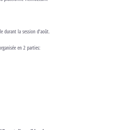
le durant la session d'août.
organisée en 2 parties: