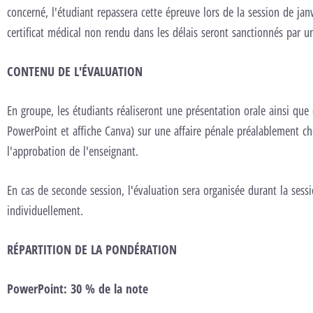
concerné, l'étudiant repassera cette épreuve lors de la session de jan
certificat médical non rendu dans les délais seront sanctionnés par 
CONTENU DE L'ÉVALUATION
En groupe, les étudiants réaliseront une présentation orale ainsi que 
PowerPoint et affiche Canva) sur une affaire pénale préalablement ch
l'approbation de l'enseignant.
En cas de seconde session, l'évaluation sera organisée durant la sess
individuellement.
RÉPARTITION DE LA PONDÉRATION
PowerPoint: 30 % de la note