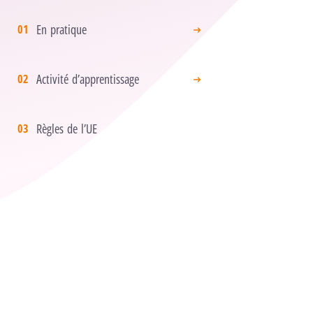
En pratique
Activité d’apprentissage
Règles de l’UE