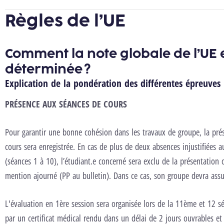
Règles de l’UE
Comment la note globale de l’UE e
déterminée ?
Explication de la pondération des différentes épreuves
PRÉSENCE AUX SÉANCES DE COURS
Pour garantir une bonne cohésion dans les travaux de groupe, la pré
cours sera enregistrée. En cas de plus de deux absences injustifiées a
(séances 1 à 10), l’étudiant.e concerné sera exclu de la présentation 
mention ajourné (PP au bulletin). Dans ce cas, son groupe devra assur
L'évaluation en 1ère session sera organisée lors de la 11ème et 12 sé
par un certificat médical rendu dans un délai de 2 jours ouvrables e