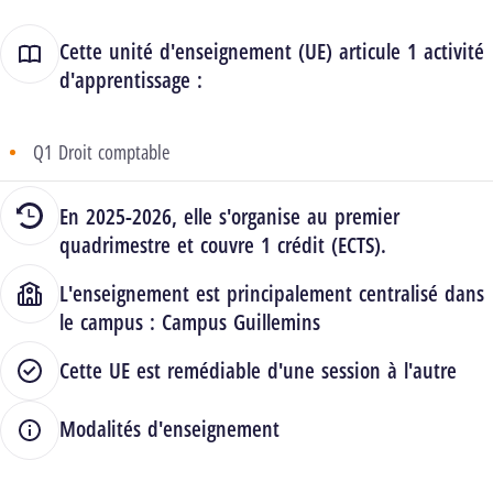
Cette unité d'enseignement (UE) articule 1 activité
d'apprentissage :
Q1 Droit comptable
En 2025-2026, elle s'organise au premier
quadrimestre et couvre 1 crédit (ECTS).
L'enseignement est principalement centralisé dans
le campus :
Campus Guillemins
Cette UE est remédiable d'une session à l'autre
Modalités d'enseignement