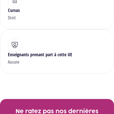
Cursus
Droit
Enseignants prenant part à cette UE
Aucune
Ne ratez pas nos dernières