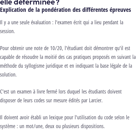
elle déterminée ?
Explication de la pondération des différentes épreuves
Il y a une seule évaluation : l'examen écrit qui a lieu pendant la
session.
Pour obtenir une note de 10/20, l'étudiant doit démontrer qu'il est
capable de résoudre la moitié des cas pratiques proposés en suivant la
méthode du syllogisme juridique et en indiquant la base légale de la
solution.
C'est un examen à livre fermé lors duquel les étudiants doivent
disposer de leurs codes sur mesure édités par Larcier.
Il doivent avoir établi un lexique pour l'utilisation du code selon le
système : un mot/une, deux ou plusieurs dispositions.