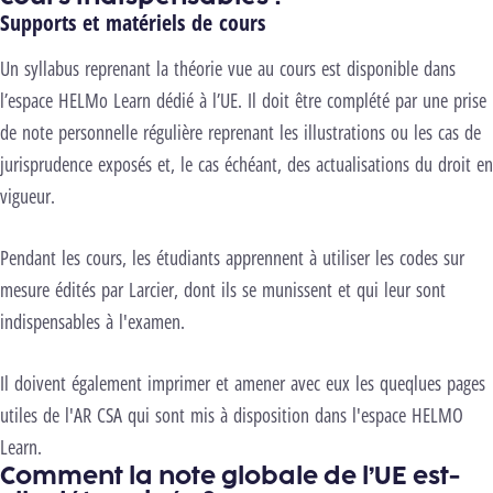
Supports et matériels de cours
Un syllabus reprenant la théorie vue au cours est disponible dans
l’espace HELMo Learn dédié à l’UE. Il doit être complété par une prise
de note personnelle régulière reprenant les illustrations ou les cas de
jurisprudence exposés et, le cas échéant, des actualisations du droit en
vigueur.
Pendant les cours, les étudiants apprennent à utiliser les codes sur
mesure édités par Larcier, dont ils se munissent et qui leur sont
indispensables à l'examen.
Il doivent également imprimer et amener avec eux les queqlues pages
utiles de l'AR CSA qui sont mis à disposition dans l'espace HELMO
Learn.
Comment la note globale de l’UE est-