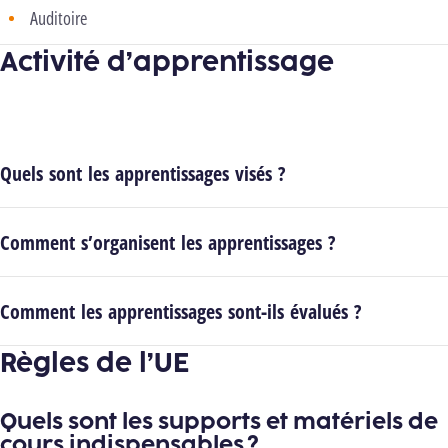
Auditoire
Activité d’apprentissage
Quels sont les apprentissages visés ?
Comment s’organisent les apprentissages ?
Comment les apprentissages sont-ils évalués ?
Règles de l’UE
Quels sont les supports et matériels de
cours indispensables ?