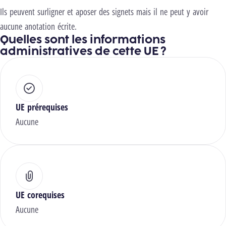
Ils peuvent surligner et aposer des signets mais il ne peut y avoir
aucune anotation écrite.
Quelles sont les informations
administratives de cette UE ?
UE prérequises
Aucune
UE corequises
Aucune