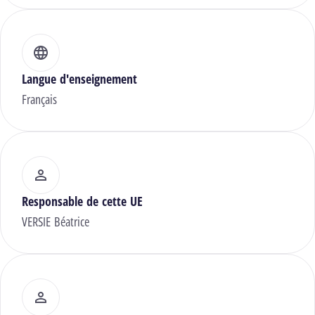
Langue d'enseignement
Français
Responsable de cette UE
VERSIE Béatrice