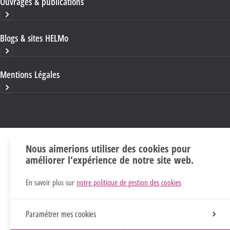
Ouvrages & publications
Blogs & sites HELMo
Mentions Légales
Nous aimerions utiliser des cookies pour
améliorer l’expérience de notre site web.
En savoir plus sur
notre politique de gestion des cookies
Paramétrer mes cookies