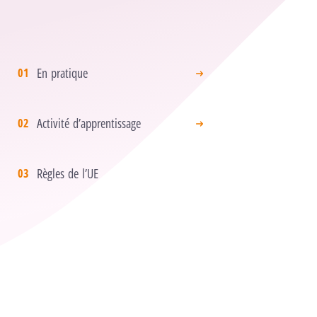
En pratique
Activité d’apprentissage
Règles de l’UE