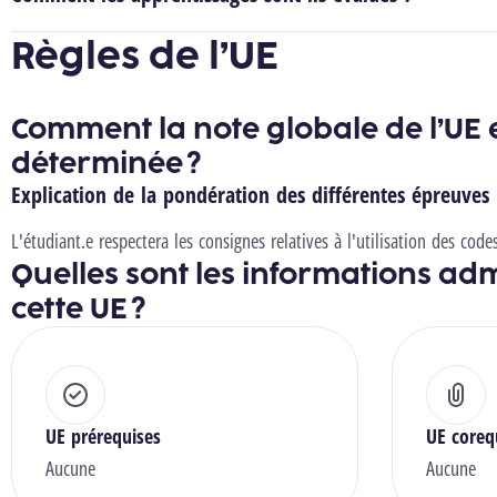
Règles de l’UE
Comment la note globale de l’UE e
déterminée ?
Explication de la pondération des différentes épreuves
L'étudiant.e respectera les consignes relatives à l'utilisation des co
Quelles sont les informations adm
cette UE ?
UE prérequises
UE coreq
Aucune
Aucune