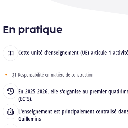
En pratique
Cette unité d'enseignement (UE) articule 1 activit
Q1 Responsabilité en matière de construction
En 2025-2026, elle s'organise au premier quadrime
(ECTS).
L'enseignement est principalement centralisé dan
Guillemins