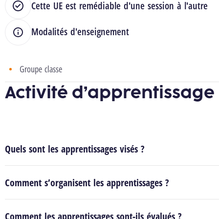
Cette UE est remédiable d'une session à l'autre
Modalités d'enseignement
Groupe classe
Activité d’apprentissage
Quels sont les apprentissages visés ?
Comment s’organisent les apprentissages ?
Comment les apprentissages sont-ils évalués ?