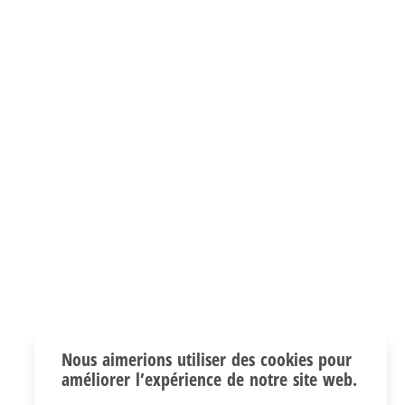
Nous aimerions utiliser des cookies pour
améliorer l’expérience de notre site web.