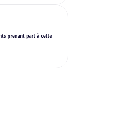
nts prenant part à cette