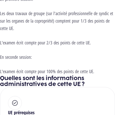
Les deux travaux de groupe (sur l'activité professionnelle de syndic et
sur les organes de la copropriété) comptent pour 1/3 des points de
cette UE.
L'examen écrit compte pour 2/3 des points de cette UE.
En seconde session:
L'examen écrit compte pour 100% des points de cette UE.
Quelles sont les informations
administratives de cette UE ?
UE prérequises