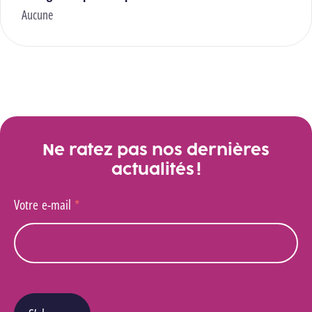
Aucune
Ne ratez pas nos dernières
actualités !
Votre e-mail
*