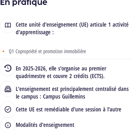
En pratique
Cette unité d'enseignement (UE) articule 1 activité
d'apprentissage :
Q1 Copropriété et promotion immobilière
En 2025-2026, elle s'organise au premier
quadrimestre et couvre 2 crédits (ECTS).
L'enseignement est principalement centralisé dans
le campus :
Campus Guillemins
Cette UE est remédiable d'une session à l'autre
Modalités d'enseignement