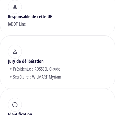
Responsable de cette UE
JADOT Line
Jury de délibération
Président.e :
ROSSEEL Claude
Secrétaire :
WILMART Myriam
Identification