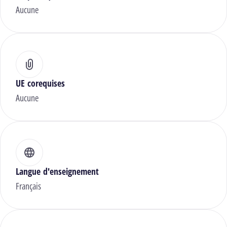
Aucune
UE corequises
Aucune
Langue d'enseignement
Français