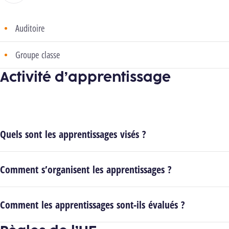
Auditoire
Groupe classe
Activité d’apprentissage
Quels sont les apprentissages visés ?
Comment s’organisent les apprentissages ?
Comment les apprentissages sont-ils évalués ?