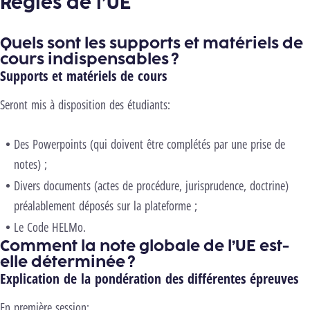
Règles de l’UE
Quels sont les supports et matériels de
cours indispensables ?
Supports et matériels de cours
Seront mis à disposition des étudiants:
Des Powerpoints (qui doivent être complétés par une prise de
notes) ;
Divers documents (actes de procédure, jurisprudence, doctrine)
préalablement déposés sur la plateforme ;
Le Code HELMo.
Comment la note globale de l’UE est-
elle déterminée ?
Explication de la pondération des différentes épreuves
En première session: