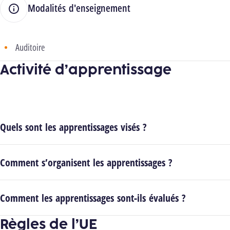
Modalités d'enseignement
Auditoire
Activité d’apprentissage
Quels sont les apprentissages visés ?
Comment s’organisent les apprentissages ?
Comment les apprentissages sont-ils évalués ?
Règles de l’UE