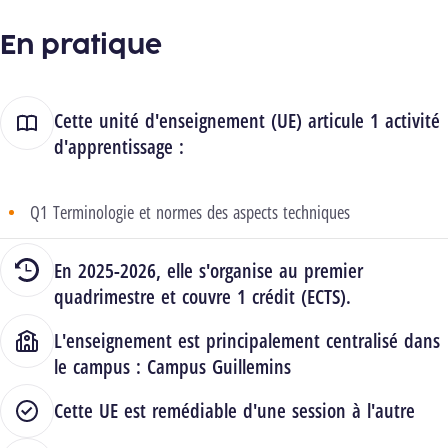
En pratique
Cette unité d'enseignement (UE) articule 1 activité
d'apprentissage :
Q1 Terminologie et normes des aspects techniques
En 2025-2026, elle s'organise au premier
quadrimestre et couvre 1 crédit (ECTS).
L'enseignement est principalement centralisé dans
le campus :
Campus Guillemins
Cette UE est remédiable d'une session à l'autre