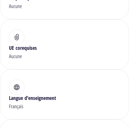
Aucune
UE corequises
Aucune
Langue d'enseignement
Français