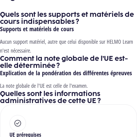
Quels sont les supports et matériels de
cours indispensables ?
Supports et matériels de cours
Aucun support matériel, autre que celui disponible sur HELMO Learn
n'est nécessaire.
Comment la note globale de l’UE est-
elle déterminée ?
Explication de la pondération des différentes épreuves
La note globale de l'UE est celle de l'examen.
Quelles sont les informations
administratives de cette UE ?
UE prérequises