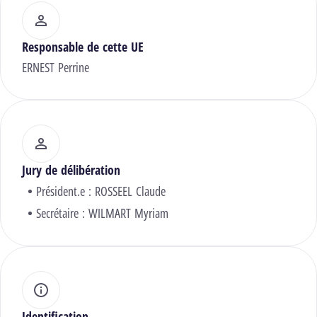
Responsable de cette UE
ERNEST Perrine
Jury de délibération
Président.e :
ROSSEEL Claude
Secrétaire :
WILMART Myriam
Identification