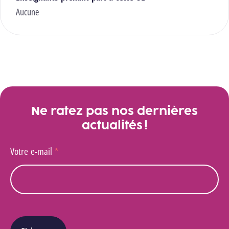
Aucune
Ne ratez pas nos dernières
actualités !
Votre e-mail
*