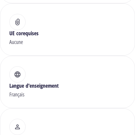
UE corequises
Aucune
Langue d'enseignement
Français