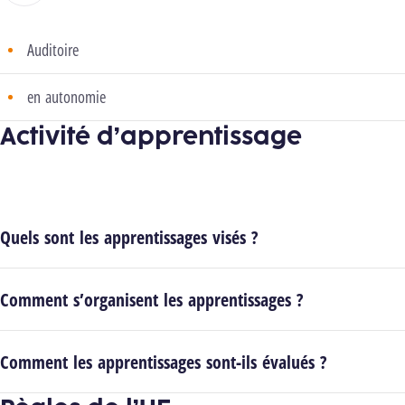
Auditoire
en autonomie
Activité d’apprentissage
Quels sont les apprentissages visés ?
Comment s’organisent les apprentissages ?
Comment les apprentissages sont-ils évalués ?