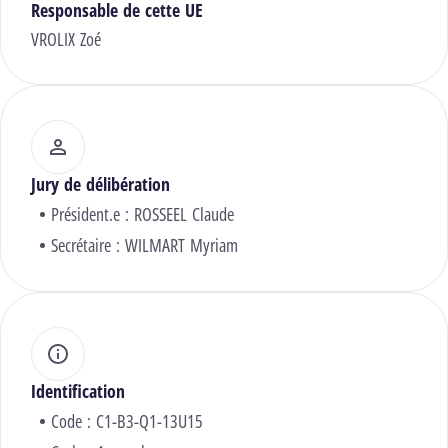
Responsable de cette UE
VROLIX Zoé
Jury de délibération
Président.e :
ROSSEEL Claude
Secrétaire :
WILMART Myriam
Identification
Code : C1-B3-Q1-13U15