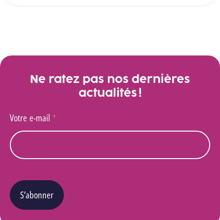
Ne ratez pas nos dernières
actualités !
Votre e-mail
*
S’abonner