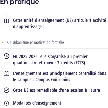
En pratique
Cette unité d'enseignement (UE) articule 1 activité
d'apprentissage :
Q1 Urbanisme et motivation formelle
En 2025-2026, elle s'organise au premier
quadrimestre et couvre 3 crédits (ECTS).
L'enseignement est principalement centralisé dans
le campus :
Campus Guillemins
Cette UE est remédiable d'une session à l'autre
Modalités d'enseignement