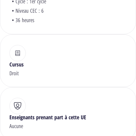
Cycle : 1er cycle
Niveau CEC : 6
36 heures
Cursus
Droit
Enseignants prenant part à cette UE
Aucune