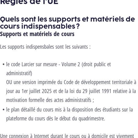
Règles de l’UE
Quels sont les supports et matériels de
cours indispensables ?
Supports et matériels de cours
Les supports indispensbales sont les suivants :
le code Larcier sur mesure - Volume 2 (droit public et
administratif)
OU une version imprimée du Code de développement territoriale à
jour au 1er juillet 2025 et de la loi du 29 juillet 1991 relative à la
motivation formelle des actes administratifs ;
le plan détaillé du cours mis à la disposition des étudiants sur la
plateforme du cours dès le début du quadrimestre.
Une connexion à Internet durant le cours ou à domicile est vivement