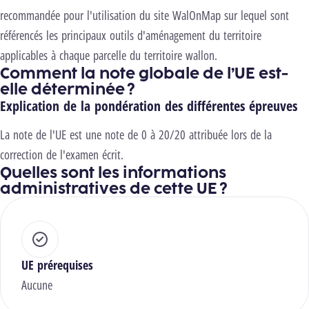
recommandée pour l'utilisation du site WalOnMap sur lequel sont
référencés les principaux outils d'aménagement du territoire
applicables à chaque parcelle du territoire wallon.
Comment la note globale de l’UE est-
elle déterminée ?
Explication de la pondération des différentes épreuves
La note de l'UE est une note de 0 à 20/20 attribuée lors de la
correction de l'examen écrit.
Quelles sont les informations
administratives de cette UE ?
UE prérequises
Aucune