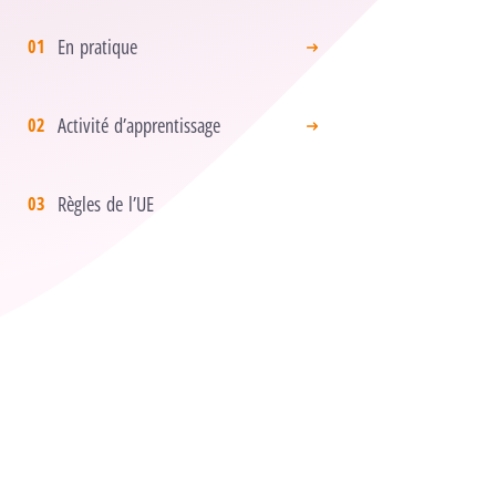
En pratique
Activité d’apprentissage
Règles de l’UE