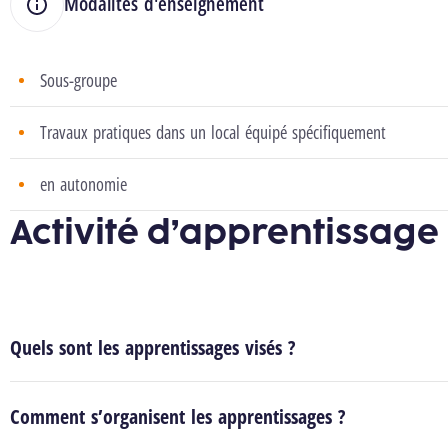
Modalités d'enseignement
Sous-groupe
Travaux pratiques dans un local équipé spécifiquement
en autonomie
Activité d’apprentissage
Quels sont les apprentissages visés ?
Comment s’organisent les apprentissages ?