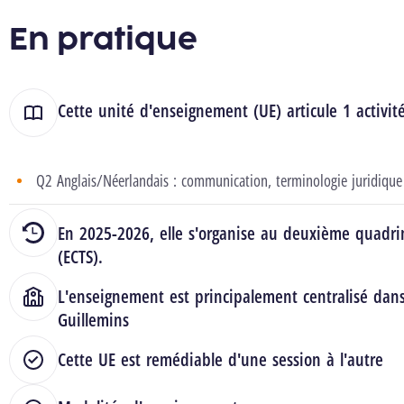
En pratique
Cette unité d'enseignement (UE) articule 1 activit
Q2 Anglais/Néerlandais : communication, terminologie juridique 
En 2025-2026, elle s'organise au deuxième quadrim
(ECTS).
L'enseignement est principalement centralisé dan
Guillemins
Cette UE est remédiable d'une session à l'autre