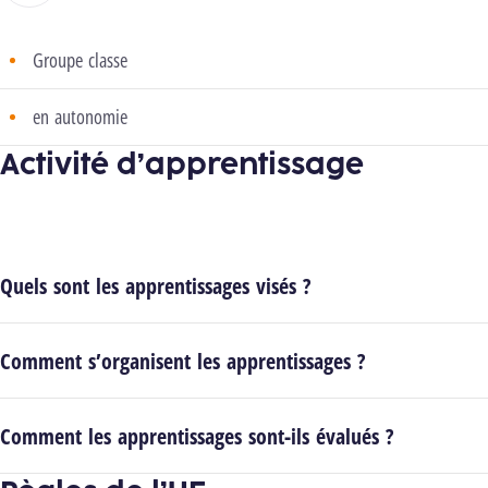
Groupe classe
en autonomie
Activité d’apprentissage
Quels sont les apprentissages visés ?
Comment s’organisent les apprentissages ?
Comment les apprentissages sont-ils évalués ?