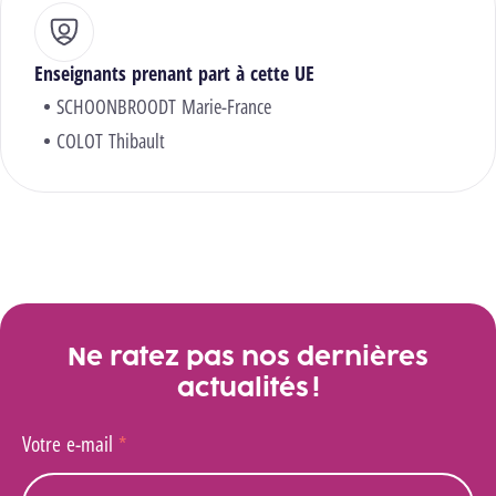
Enseignants prenant part à cette UE
SCHOONBROODT Marie-France
COLOT Thibault
Ne ratez pas nos dernières
actualités !
Votre e-mail
*