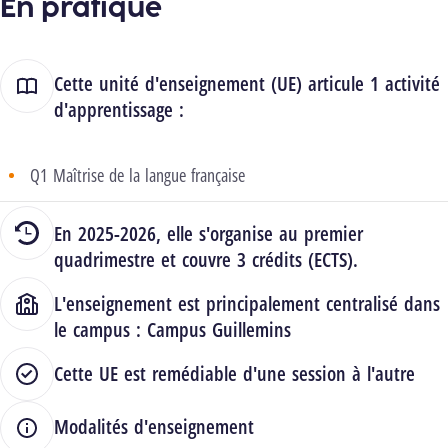
En pratique
Cette unité d'enseignement (UE) articule 1 activité
d'apprentissage :
Q1 Maîtrise de la langue française
En 2025-2026, elle s'organise au premier
quadrimestre et couvre 3 crédits (ECTS).
L'enseignement est principalement centralisé dans
le campus :
Campus Guillemins
Cette UE est remédiable d'une session à l'autre
Modalités d'enseignement