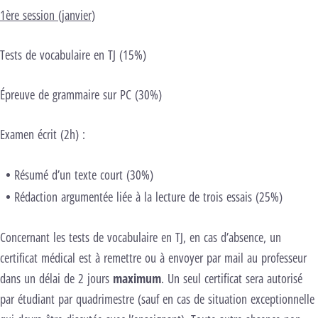
1ère session (janvier)
Tests de vocabulaire en TJ (15%)
Épreuve de grammaire sur PC (30%)
Examen écrit (2h) :
Résumé d’un texte court (30%)
Rédaction argumentée liée à la lecture de trois essais (25%)
Concernant les tests de vocabulaire en TJ, en cas d’absence, un
certificat médical est à remettre ou à envoyer par mail au professeur
dans un délai de 2 jours
maximum
. Un seul certificat sera autorisé
par étudiant par quadrimestre (sauf en cas de situation exceptionnelle