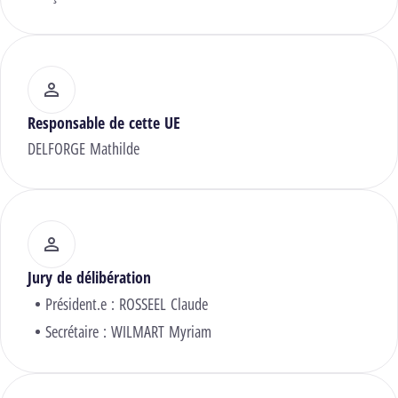
Responsable de cette UE
DELFORGE Mathilde
Jury de délibération
Président.e :
ROSSEEL Claude
Secrétaire :
WILMART Myriam