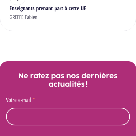
Enseignants prenant part à cette UE
GREFFE Fabien
Ne ratez pas nos dernières
actualités !
Votre e-mail
*