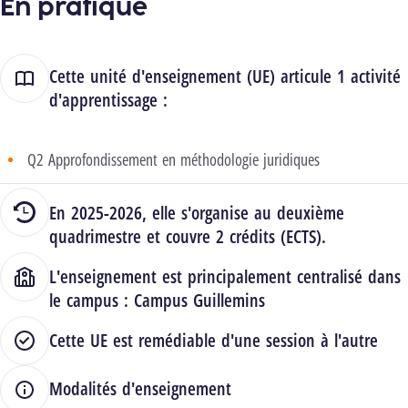
En pratique
Cette unité d'enseignement (UE) articule 1 activité
d'apprentissage :
Q2 Approfondissement en méthodologie juridiques
En 2025-2026, elle s'organise au deuxième
quadrimestre et couvre 2 crédits (ECTS).
L'enseignement est principalement centralisé dans
le campus :
Campus Guillemins
Cette UE est remédiable d'une session à l'autre
Modalités d'enseignement