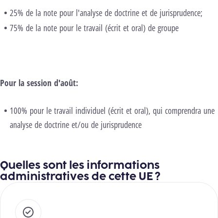
25% de la note pour l'analyse de doctrine et de jurisprudence;
75% de la note pour le travail (écrit et oral) de groupe
Pour la session d'août:
100% pour le travail individuel (écrit et oral), qui comprendra une
analyse de doctrine et/ou de jurisprudence
Quelles sont les informations
administratives de cette UE ?