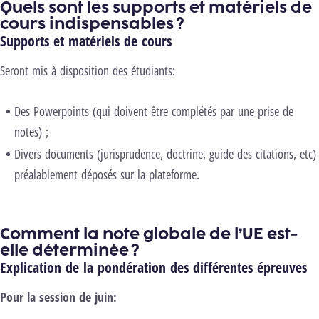
Quels sont les supports et matériels de
cours indispensables ?
Supports et matériels de cours
Seront mis à disposition des étudiants:
Des Powerpoints (qui doivent être complétés par une prise de
notes) ;
Divers documents (jurisprudence, doctrine, guide des citations, etc)
préalablement déposés sur la plateforme.
Comment la note globale de l’UE est-
elle déterminée ?
Explication de la pondération des différentes épreuves
Pour la session de juin: