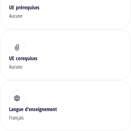
UE prérequises
Aucune
UE corequises
Aucune
Langue d'enseignement
Français