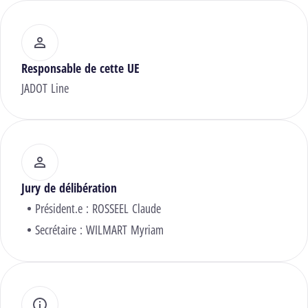
Responsable de cette UE
JADOT Line
Jury de délibération
Président.e :
ROSSEEL Claude
Secrétaire :
WILMART Myriam