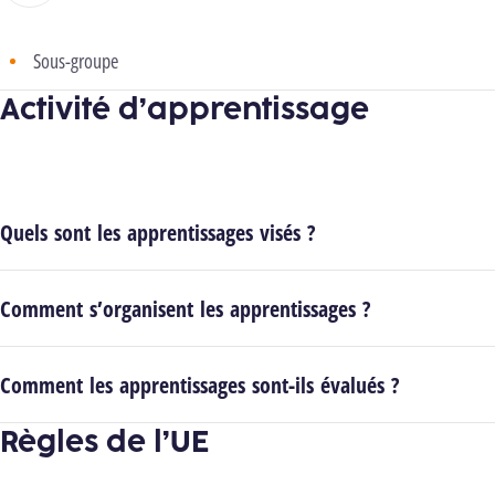
Sous-groupe
Activité d’apprentissage
Quels sont les apprentissages visés ?
Comment s’organisent les apprentissages ?
Comment les apprentissages sont-ils évalués ?
Règles de l’UE