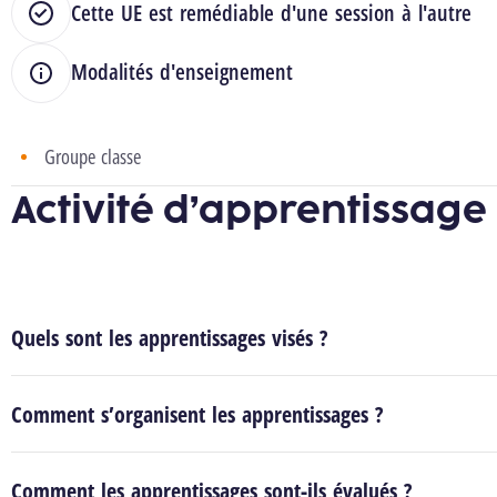
Cette UE est remédiable d'une session à l'autre
Modalités d'enseignement
Groupe classe
Activité d’apprentissage
Quels sont les apprentissages visés ?
Comment s’organisent les apprentissages ?
Comment les apprentissages sont-ils évalués ?