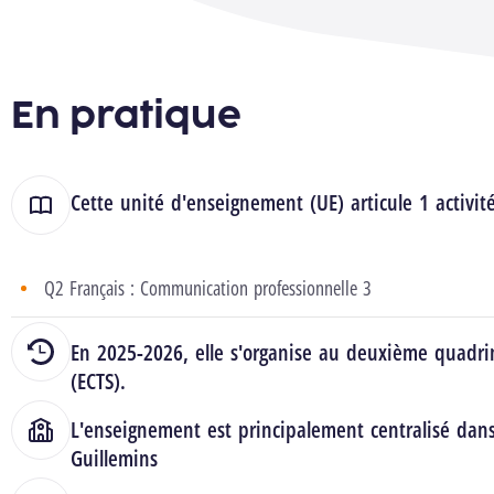
En pratique
Cette unité d'enseignement (UE) articule 1 activit
Q2 Français : Communication professionnelle 3
En 2025-2026, elle s'organise au deuxième quadrim
(ECTS).
L'enseignement est principalement centralisé dan
Guillemins