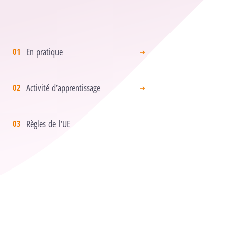
En pratique
Activité d’apprentissage
Règles de l’UE