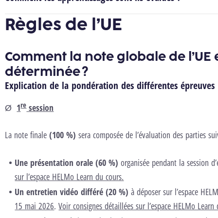
Règles de l’UE
Comment la note globale de l’UE e
déterminée ?
Explication de la pondération des différentes épreuves
re
Ø
1
session
La note finale
(100 %)
sera composée de l’évaluation des parties sui
Une présentation orale (60 %)
organisée pendant la session d
sur l’espace HELMo Learn du cours.
Un entretien vidéo différé (20 %)
à déposer sur l’espace HELM
15 mai 2026
.
Voir consignes détaillées sur l’espace HELMo Learn 