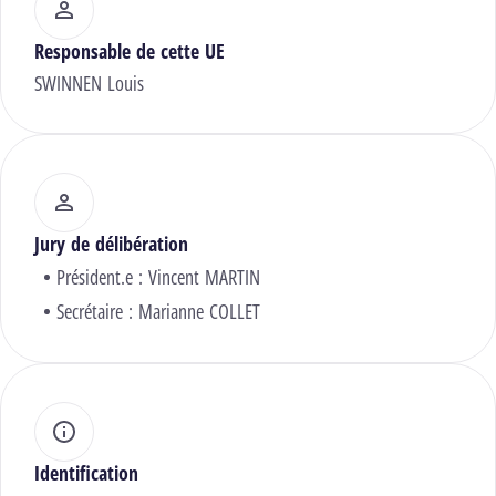
Responsable de cette UE
SWINNEN Louis
Jury de délibération
Président.e :
Vincent MARTIN
Secrétaire :
Marianne COLLET
Identification