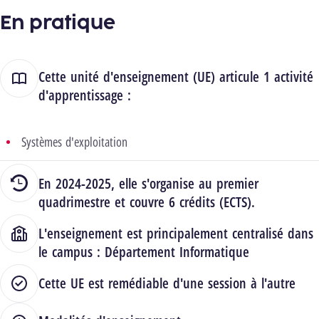
En pratique
Cette unité d'enseignement (UE) articule 1 activité
d'apprentissage :
Systèmes d'exploitation
En 2024-2025, elle s'organise au premier
quadrimestre et couvre 6 crédits (ECTS).
L'enseignement est principalement centralisé dans
le campus :
Département Informatique
Cette UE est remédiable d'une session à l'autre