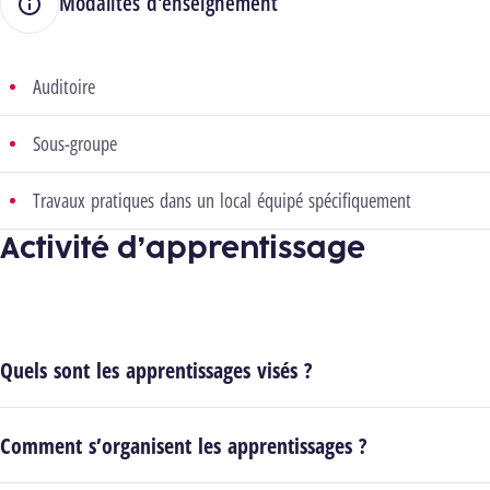
Modalités d'enseignement
Auditoire
Sous-groupe
Travaux pratiques dans un local équipé spécifiquement
Activité d’apprentissage
Quels sont les apprentissages visés ?
Comment s’organisent les apprentissages ?