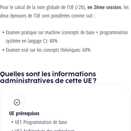
Pour le calcul de la note globale de l’UE (/20),
en 2ème session
, les
deux épreuves de l’UE sont pondérées comme suit :
Examen pratique sur machine (concepts de base + programmation
système en langage C): 40%
Examen oral sur les concepts théoriques: 60%
Quelles sont les informations
administratives de cette UE ?
UE prérequises
UE1 Programmation de base