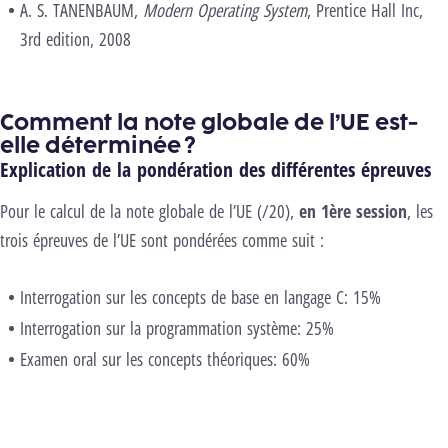
A. S. TANENBAUM
,
Modern Operating System
, Prentice Hall Inc,
3rd edition, 2008
Comment la note globale de l’UE est-
elle déterminée ?
Explication de la pondération des différentes épreuves
Pour le calcul de la note globale de l’UE (/20),
en 1ère session
, les
trois épreuves de l’UE sont pondérées comme suit :
Interrogation sur les concepts de base en langage C: 15%
Interrogation sur la programmation système: 25%
Examen oral sur les concepts théoriques: 60%