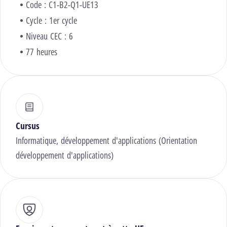
Code : C1-B2-Q1-UE13
Cycle : 1er cycle
Niveau CEC : 6
77 heures
Cursus
Informatique, développement d'applications (Orientation
développement d'applications)