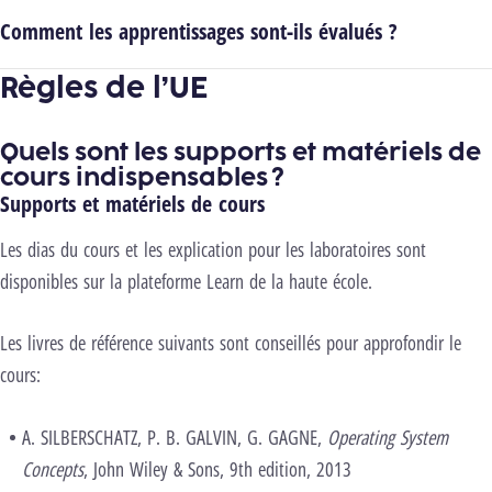
Comment les apprentissages sont-ils évalués ?
Règles de l’UE
Quels sont les supports et matériels de
cours indispensables ?
Supports et matériels de cours
Les dias du cours et les explication pour les laboratoires sont
disponibles sur la plateforme Learn de la haute école.
Les livres de référence suivants sont conseillés pour approfondir le
cours:
A. SILBERSCHATZ, P. B. GALVIN, G. GAGNE
,
Operating System
Concepts
, John Wiley & Sons, 9th edition, 2013