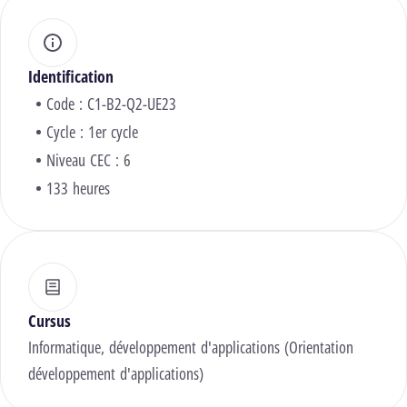
Identification
Code : C1-B2-Q2-UE23
Cycle : 1er cycle
Niveau CEC : 6
133 heures
Cursus
Informatique, développement d'applications (Orientation
développement d'applications)