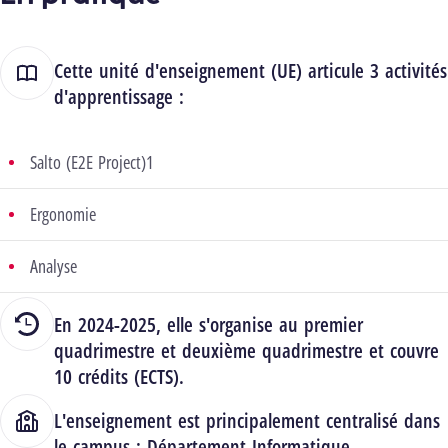
Cette unité d'enseignement (UE) articule 3 activités
d'apprentissage :
Salto (E2E Project)1
Ergonomie
Analyse
En 2024-2025, elle s'organise au premier
quadrimestre et deuxième quadrimestre et couvre
10 crédits (ECTS).
L'enseignement est principalement centralisé dans
le campus :
Département Informatique