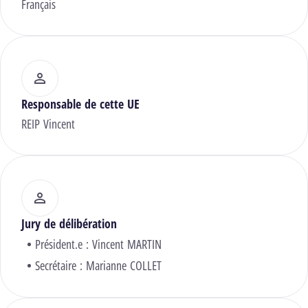
Français
Responsable de cette UE
REIP Vincent
Jury de délibération
Président.e :
Vincent MARTIN
Secrétaire :
Marianne COLLET