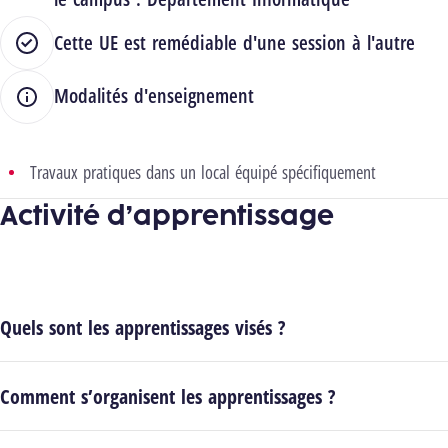
Cette UE est remédiable d'une session à l'autre
Modalités d'enseignement
Travaux pratiques dans un local équipé spécifiquement
Activité d’apprentissage
Quels sont les apprentissages visés ?
Comment s’organisent les apprentissages ?