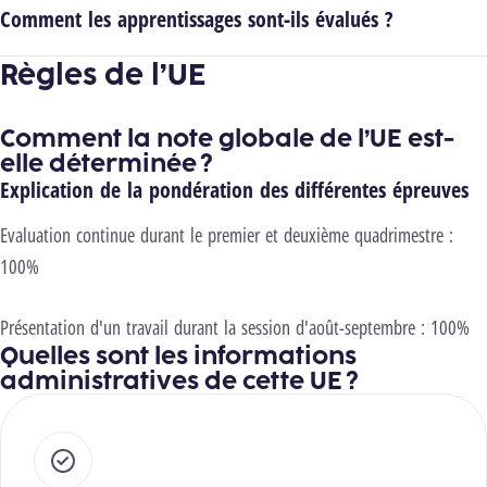
Comment les apprentissages sont-ils évalués ?
Règles de l’UE
Comment la note globale de l’UE est-
elle déterminée ?
Explication de la pondération des différentes épreuves
Evaluation continue durant le premier et deuxième quadrimestre
:
100%
Présentation d'un travail durant la session d'août-septembre : 100%
Quelles sont les informations
administratives de cette UE ?