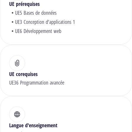
UE prérequises
UE5 Bases de données
UE3 Conception d'applications 1
UE6 Développement web
UE corequises
UE36 Programmation avancée
Langue d'enseignement