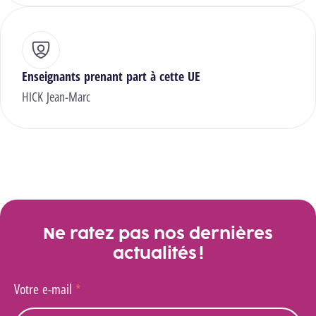
Enseignants prenant part à cette UE
HICK Jean-Marc
Ne ratez pas nos dernières
actualités !
Votre e-mail
*