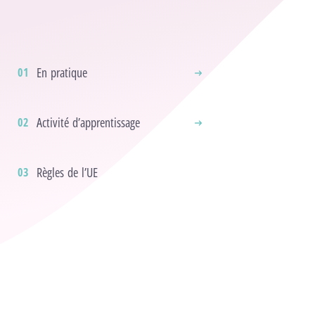
En pratique
Activité d’apprentissage
Règles de l’UE