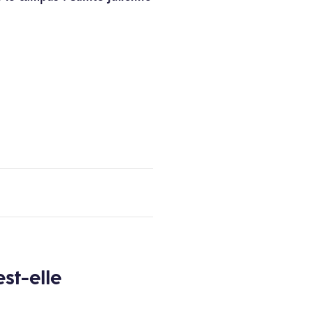
st-elle