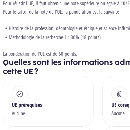
Pour réussir l'UE, il faut obtenir une note supérieure ou égale à 10/2
Pour le calcul de la note de l'UE, la pondération est la suivante :
Histoire de la profession, déontologie et éthique et science infirm
Méthodologie de la recherche 1 : 30% (18 points)
La pondération de l'UE est de 60 points.
Quelles sont les informations adm
cette UE ?
UE prérequises
UE coreq
Aucune
Aucune