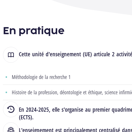
En pratique
Cette unité d'enseignement (UE) articule 2 activit
Méthodologie de la recherche 1
Histoire de la profession, déontologie et éthique, science infirmi
En 2024-2025, elle s'organise au premier quadrime
(ECTS).
L'enseignement est principalement centralisé dan