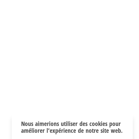
Nous aimerions utiliser des cookies pour
améliorer l’expérience de notre site web.