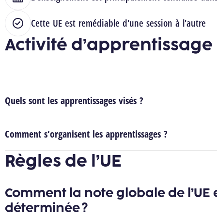
Cette UE est remédiable d'une session à l'autre
Activité d’apprentissage
Quels sont les apprentissages visés ?
Comment s’organisent les apprentissages ?
Règles de l’UE
Comment la note globale de l’UE e
déterminée ?