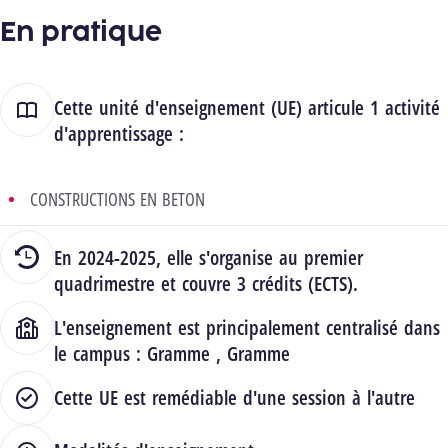
En pratique
Cette unité d'enseignement (UE) articule 1 activité
d'apprentissage :
CONSTRUCTIONS EN BETON
En 2024-2025, elle s'organise au premier
quadrimestre et couvre 3 crédits (ECTS).
L'enseignement est principalement centralisé dans
le campus :
Gramme
,
Gramme
Cette UE est remédiable d'une session à l'autre