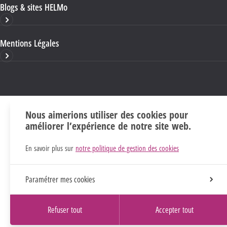
Blogs & sites HELMo
Mentions Légales
Nous aimerions utiliser des cookies pour
améliorer l’expérience de notre site web.
En savoir plus sur
notre politique de gestion des cookies
Paramétrer mes cookies
Refuser tout
Accepter tout