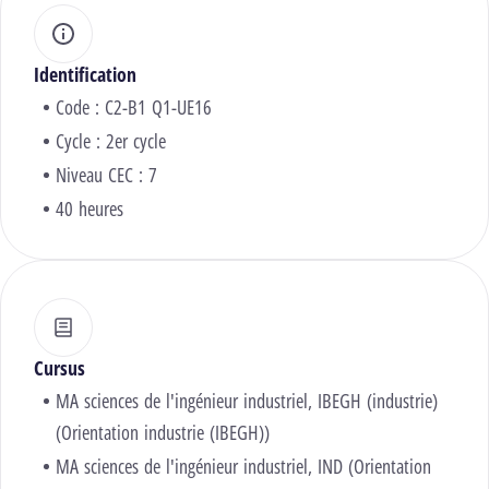
Identification
Code : C2-B1 Q1-UE16
Cycle : 2er cycle
Niveau CEC : 7
40 heures
Cursus
MA sciences de l'ingénieur industriel, IBEGH (industrie)
(Orientation industrie (IBEGH))
MA sciences de l'ingénieur industriel, IND (Orientation