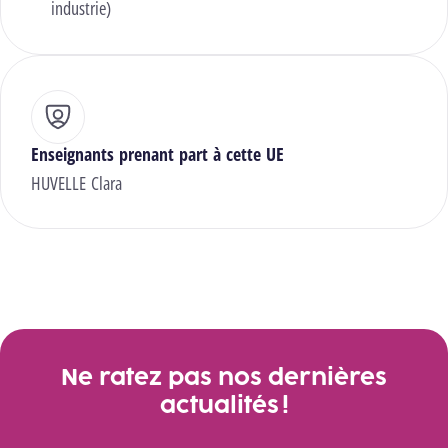
industrie)
Enseignants prenant part à cette UE
HUVELLE Clara
Ne ratez pas nos dernières
actualités !