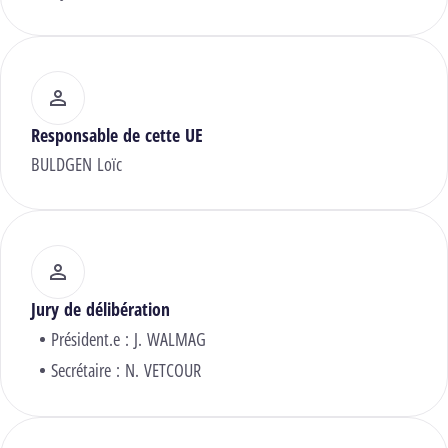
Responsable de cette UE
BULDGEN Loïc
Jury de délibération
Président.e :
J. WALMAG
Secrétaire :
N. VETCOUR