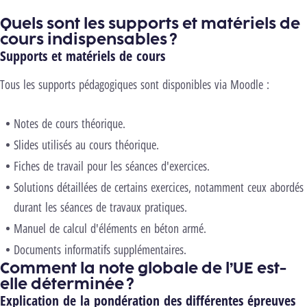
Quels sont les supports et matériels de
cours indispensables ?
Supports et matériels de cours
Tous les supports pédagogiques sont disponibles via Moodle :
Notes de cours théorique.
Slides utilisés au cours théorique.
Fiches de travail pour les séances d'exercices.
Solutions détaillées de certains exercices, notamment ceux abordés
durant les séances de travaux pratiques.
Manuel de calcul d'éléments en béton armé.
Documents informatifs supplémentaires.
Comment la note globale de l’UE est-
elle déterminée ?
Explication de la pondération des différentes épreuves