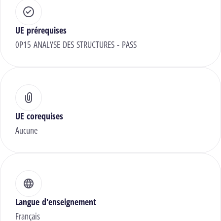
UE prérequises
0P15 ANALYSE DES STRUCTURES - PASS
UE corequises
Aucune
Langue d'enseignement
Français