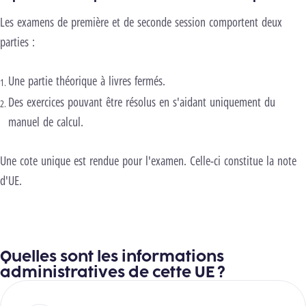
Les examens de première et de seconde session comportent deux
parties :
Une partie théorique à livres fermés.
Des exercices pouvant être résolus en s'aidant uniquement du
manuel de calcul.
Une cote unique est rendue pour l'examen. Celle-ci constitue la note
d'UE.
Quelles sont les informations
administratives de cette UE ?