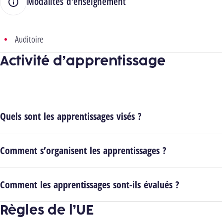
Modalités d'enseignement
Auditoire
Activité d’apprentissage
Quels sont les apprentissages visés ?
Comment s’organisent les apprentissages ?
Comment les apprentissages sont-ils évalués ?
Règles de l’UE