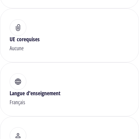
UE corequises
Aucune
Langue d'enseignement
Français