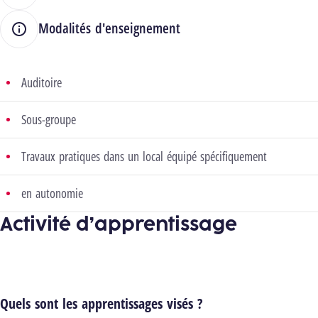
Modalités d'enseignement
Auditoire
Sous-groupe
Travaux pratiques dans un local équipé spécifiquement
en autonomie
Activité d’apprentissage
Quels sont les apprentissages visés ?