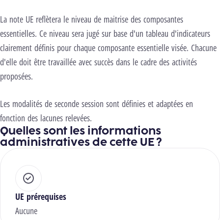
La note UE reflètera le niveau de maitrise des composantes
essentielles. Ce niveau sera jugé sur base d'un tableau d'indicateurs
clairement définis pour chaque composante essentielle visée. Chacune
d'elle doit être travaillée avec succès dans le cadre des activités
proposées.
Les modalités de seconde session sont définies et adaptées en
fonction des lacunes relevées.
Quelles sont les informations
administratives de cette UE ?
UE prérequises
Aucune