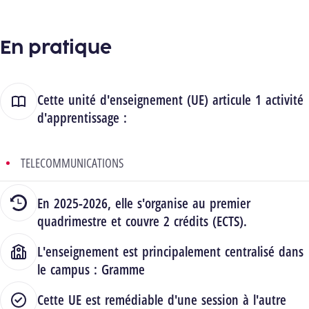
En pratique
Cette unité d'enseignement (UE) articule 1 activité
d'apprentissage :
TELECOMMUNICATIONS
En 2025-2026, elle s'organise au premier
quadrimestre et couvre 2 crédits (ECTS).
L'enseignement est principalement centralisé dans
le campus :
Gramme
Cette UE est remédiable d'une session à l'autre