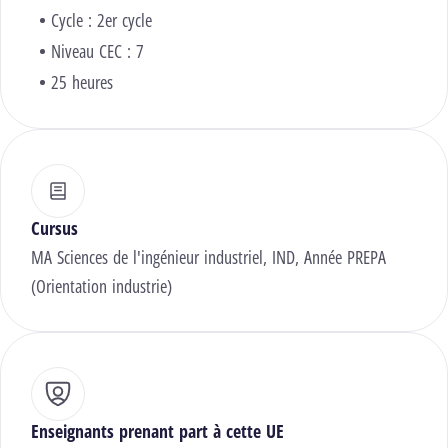
Cycle : 2er cycle
Niveau CEC : 7
25 heures
Cursus
MA Sciences de l'ingénieur industriel, IND, Année PREPA
(Orientation industrie)
Enseignants prenant part à cette UE