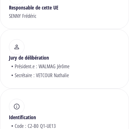
Responsable de cette UE
SENNY Frédéric
Jury de délibération
Président.e :
WALMAG Jérôme
Secrétaire :
VETCOUR Nathalie
Identification
Code : C2-B0 Q1-UE13