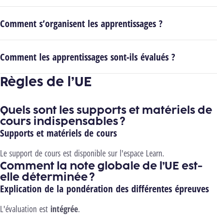
Comment s’organisent les apprentissages ?
Comment les apprentissages sont-ils évalués ?
Règles de l’UE
Quels sont les supports et matériels de
cours indispensables ?
Supports et matériels de cours
Le support de cours est disponible sur l'espace Learn.
Comment la note globale de l’UE est-
elle déterminée ?
Explication de la pondération des différentes épreuves
L'évaluation est
intégrée
.