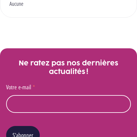
Aucune
Ne ratez pas nos dernières
actualités !
Votre e-mail
*
S’abonner