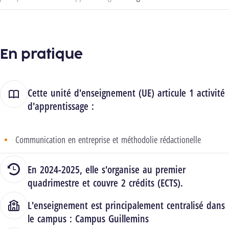
En pratique
Cette unité d'enseignement (UE) articule 1 activité
d'apprentissage :
Communication en entreprise et méthodolie rédactionelle
En 2024-2025, elle s'organise au premier
quadrimestre et couvre 2 crédits (ECTS).
L'enseignement est principalement centralisé dans
le campus :
Campus Guillemins