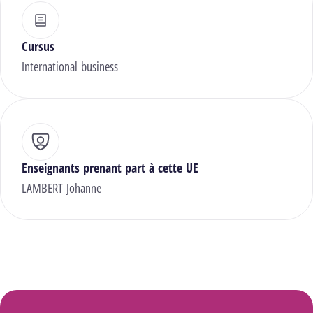
Cursus
International business
Enseignants prenant part à cette UE
LAMBERT Johanne