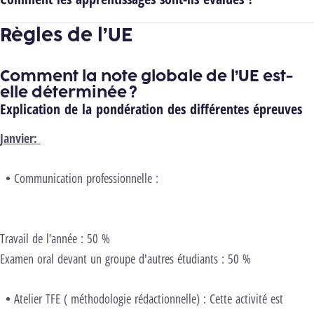
Règles de l’UE
Comment la note globale de l’UE est-
elle déterminée ?
Explication de la pondération des différentes épreuves
Janvier:
Communication professionnelle :
Travail de l’année : 50 %
Examen oral devant un groupe d'autres étudiants : 50 %
Atelier TFE ( méthodologie rédactionnelle) : Cette activité est