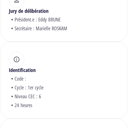
Jury de délibération
Président.e :
Eddy BRUNE
Secrétaire :
Marielle ROSKAM
Identification
Code :
Cycle : 1er cycle
Niveau CEC : 6
24 heures