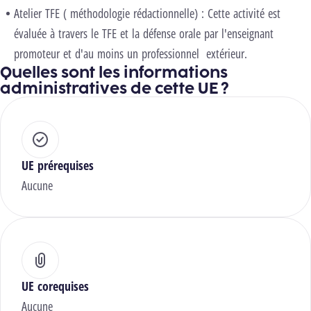
Atelier TFE ( méthodologie rédactionnelle) : Cette activité est
évaluée à travers le TFE et la défense orale par l'enseignant
promoteur et d'au moins un professionnel extérieur.
Quelles sont les informations
administratives de cette UE ?
UE prérequises
Aucune
UE corequises
Aucune