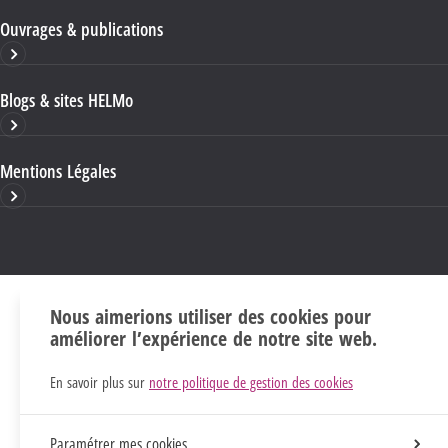
Ouvrages & publications
Blogs & sites HELMo
Mentions Légales
Nous aimerions utiliser des cookies pour
améliorer l’expérience de notre site web.
En savoir plus sur
notre politique de gestion des cookies
Paramétrer mes cookies