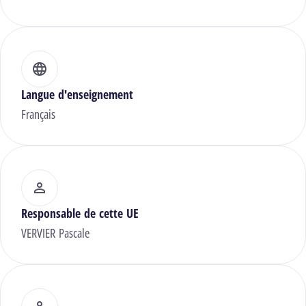
Langue d'enseignement
Français
Responsable de cette UE
VERVIER Pascale