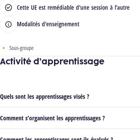
Cette UE est remédiable d'une session à l'autre
Modalités d'enseignement
Sous-groupe
Activité d’apprentissage
Quels sont les apprentissages visés ?
Comment s’organisent les apprentissages ?
Comment les apprentissages sont-ils évalués ?