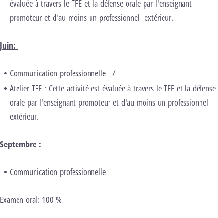
évaluée à travers le TFE et la défense orale par l'enseignant
promoteur et d'au moins un professionnel extérieur.
Juin:
Communication professionnelle : /
Atelier TFE : Cette activité est évaluée à travers le TFE et la défense
orale par l'enseignant promoteur et d'au moins un professionnel
extérieur.
Septembre :
Communication professionnelle :
Examen oral: 100 %