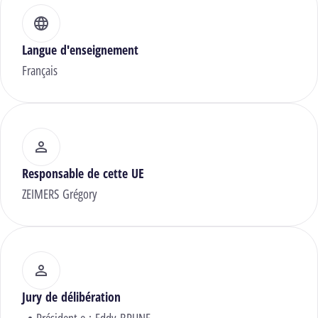
Langue d'enseignement
Français
Responsable de cette UE
ZEIMERS Grégory
Jury de délibération