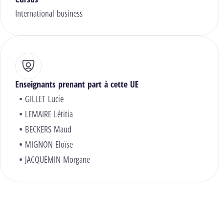
International business
Enseignants prenant part à cette UE
GILLET Lucie
LEMAIRE Létitia
BECKERS Maud
MIGNON Eloïse
JACQUEMIN Morgane