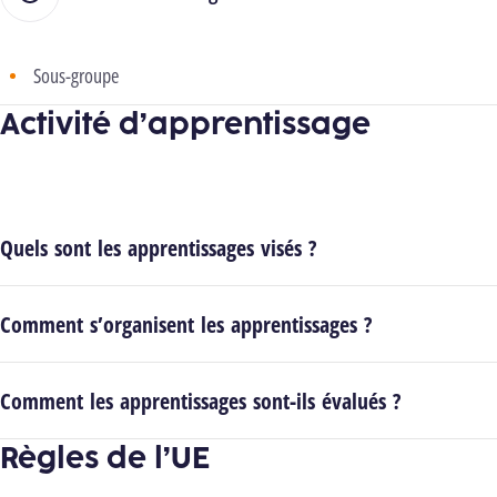
Sous-groupe
Activité d’apprentissage
Quels sont les apprentissages visés ?
Comment s’organisent les apprentissages ?
Comment les apprentissages sont-ils évalués ?
Règles de l’UE