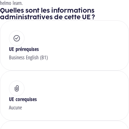
helmo learn.
Quelles sont les informations
administratives de cette UE ?
UE prérequises
Business English (B1)
UE corequises
Aucune