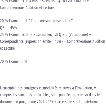
15 % Examen écrit « Business English Q1 » (Vocabulaire) +
Compréhensions Audition et Lecture
20 % Examen oral " Trade mission presentation"
Q2 45%
25 % Examen écrit « Business English Q 2 » (Vocabulaire) +
Correspondance (expression écrite = 10%) + Compréhensions Audition
et Lecture
20 % Examen oral
L’ensemble des consignes et modalités relatives à l’évaluation, y
compris les sanctions applicables, sont publiées in extenso dans le
document « programme 2024 2025 » accessible sur la plateforme