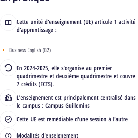
Cette unité d'enseignement (UE) articule 1 activité
d'apprentissage :
Business English (B2)
En 2024-2025, elle s'organise au premier
quadrimestre et deuxième quadrimestre et couvre
7 crédits (ECTS).
L'enseignement est principalement centralisé dans
le campus :
Campus Guillemins
Cette UE est remédiable d'une session à l'autre
Modalités d'enseignement