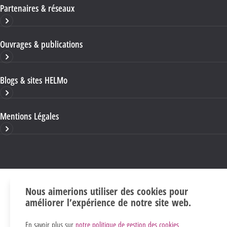
Partenaires & réseaux
Ouvrages & publications
Blogs & sites HELMo
Mentions Légales
Nous aimerions utiliser des cookies pour
améliorer l’expérience de notre site web.
En savoir plus sur
notre politique de gestion des cookies