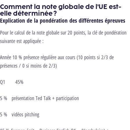
Comment la note globale de l’UE est-
elle déterminée ?
Explication de la pondération des différentes épreuves
Pour le calcul de la note globale sur 20 points, la clé de pondération
suivante est appliquée :
Année 10 %
présence régulière aux cours (10 points si 2/3 de
présences / 0 si moins de 2/3)
Q1 45%
5 % présentation Ted Talk + participation
5 % vidéos pitching