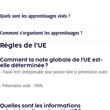
Quels sont les apprentissages visés ?
Comment s’organisent les apprentissages ?
Règles de l’UE
Comment la note globale de l’UE est-
elle déterminée ?
- Travail écrit (indispensable pour pouvoir faire la présentation orale)
- Présentation orale : 100%
Quelles sont les informations