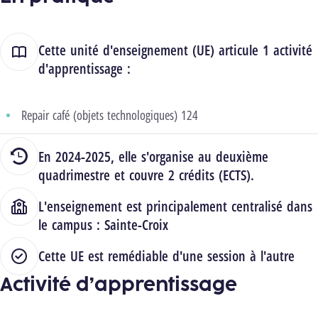
Cette unité d'enseignement (UE) articule 1 activité
d'apprentissage :
Repair café (objets technologiques) 124
En 2024-2025, elle s'organise au deuxième
quadrimestre et couvre 2 crédits (ECTS).
L'enseignement est principalement centralisé dans
le campus :
Sainte-Croix
Cette UE est remédiable d'une session à l'autre
Activité d’apprentissage