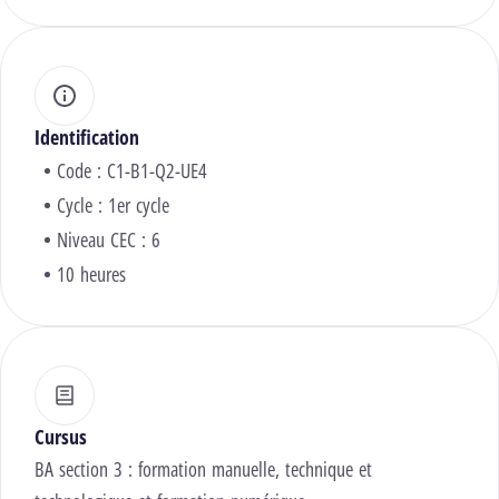
Identification
Code : C1-B1-Q2-UE4
Cycle : 1er cycle
Niveau CEC : 6
10 heures
Cursus
BA section 3 : formation manuelle, technique et