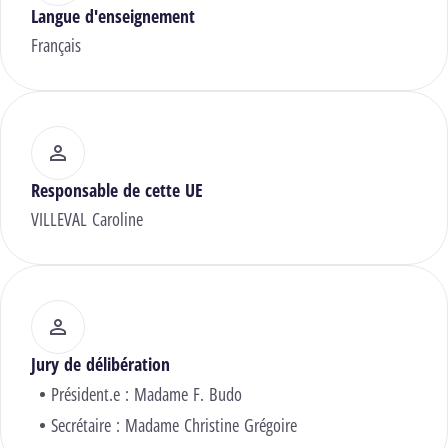
Langue d'enseignement
Français
Responsable de cette UE
VILLEVAL Caroline
Jury de délibération
Président.e :
Madame F. Budo
Secrétaire :
Madame Christine Grégoire