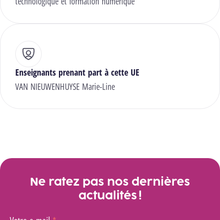
technologique et formation numérique
Enseignants prenant part à cette UE
VAN NIEUWENHUYSE Marie-Line
Ne ratez pas nos dernières
actualités !