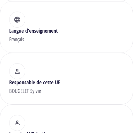
Langue d'enseignement
Français
Responsable de cette UE
BOUGELET Sylvie