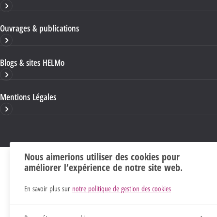
Ouvrages & publications
Blogs & sites HELMo
Mentions Légales
Nous aimerions utiliser des cookies pour
améliorer l’expérience de notre site web.
En savoir plus sur
notre politique de gestion des cookies