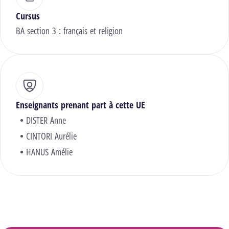
Cursus
BA section 3 : français et religion
Enseignants prenant part à cette UE
DISTER Anne
CINTORI Aurélie
HANUS Amélie