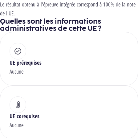
Le résultat obtenu à l'épreuve intégrée correspond à 100% de la note
de l'UE.
Quelles sont les informations
administratives de cette UE ?
UE prérequises
Aucune
UE corequises
Aucune