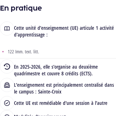
En pratique
Cette unité d'enseignement (UE) articule 1 activité
d'apprentissage :
122 Imm. text. litt.
En 2025-2026, elle s'organise au deuxième
quadrimestre et couvre 8 crédits (ECTS).
L'enseignement est principalement centralisé dans
le campus :
Sainte-Croix
Cette UE est remédiable d'une session à l'autre