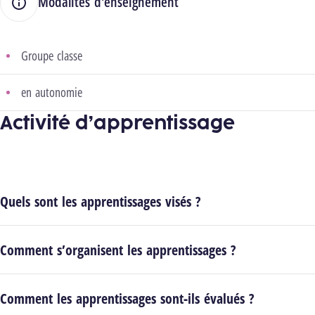
Modalités d'enseignement
Groupe classe
en autonomie
Activité d’apprentissage
Quels sont les apprentissages visés ?
Comment s’organisent les apprentissages ?
Comment les apprentissages sont-ils évalués ?