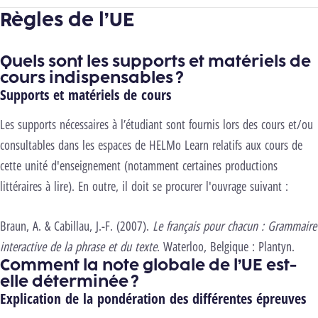
Règles de l’UE
Quels sont les supports et matériels de
cours indispensables ?
Supports et matériels de cours
Les supports nécessaires à l’étudiant sont fournis lors des cours et/ou
consultables dans les espaces de
HELMo Learn relatifs aux cours de
cette unité d'enseignement (notamment certaines productions
littéraires à lire). En outre, il doit se procurer l'ouvrage suivant :
Braun,
A. & Cabillau, J.-F. (2007).
Le français pour chacun : Grammaire
interactive de la phrase et du texte
. Waterloo, Belgique : Plantyn.
Comment la note globale de l’UE est-
elle déterminée ?
Explication de la pondération des différentes épreuves