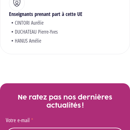
Enseignants prenant part à cette UE
CINTORI Aurélie
DUCHATEAU Pierre-Yves
HANUS Amélie
Ne ratez pas nos dernières
actualités !
Votre e-mail
*