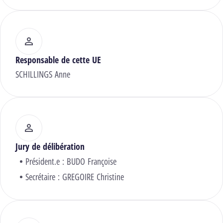
Responsable de cette UE
SCHILLINGS Anne
Jury de délibération
Président.e :
BUDO Françoise
Secrétaire :
GREGOIRE Christine