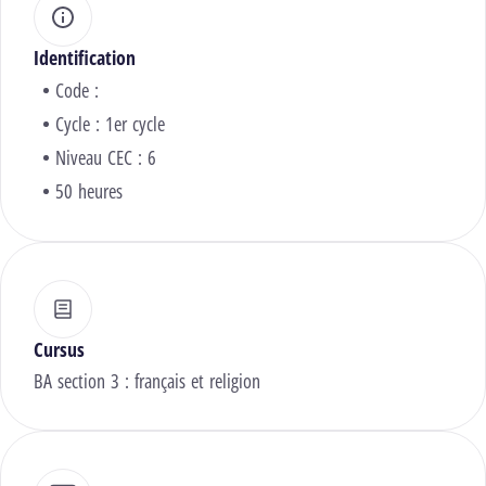
Identification
Code :
Cycle : 1er cycle
Niveau CEC : 6
50 heures
Cursus
BA section 3 : français et religion