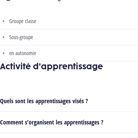
Groupe classe
Sous-groupe
en autonomie
Activité d’apprentissage
Quels sont les apprentissages visés ?
Comment s’organisent les apprentissages ?