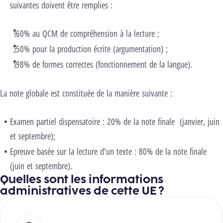
suivantes doivent être remplies :
60% au QCM de compréhension à la lecture ;
50% pour la production écrite (argumentation) ;
98% de formes correctes (fonctionnement de la langue).
La note globale est constituée de la manière suivante :
Examen partiel dispensatoire : 20% de la note finale (janvier, juin
et septembre);
Epreuve basée sur la lecture d'un texte : 80% de la note finale
(juin et septembre).
Quelles sont les informations
administratives de cette UE ?