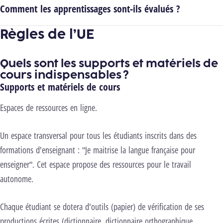
Comment les apprentissages sont-ils évalués ?
Règles de l’UE
Quels sont les supports et matériels de
cours indispensables ?
Supports et matériels de cours
Espaces de ressources en ligne.
Un espace transversal pour tous les étudiants inscrits dans des
formations d'enseignant : "Je maitrise la langue française pour
enseigner". Cet espace propose des ressources pour le travail
autonome.
Chaque étudiant se dotera d'outils (papier) de vérification de ses
productions écrites (dictionnaire, dictionnaire orthographique,