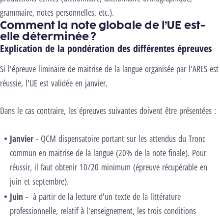
grammaire, notes personnelles, etc.).
Comment la note globale de l’UE est-
elle déterminée ?
Explication de la pondération des différentes épreuves
Si l'épreuve liminaire de maitrise de la langue organisée par l'ARES est
réussie, l'UE est validée en janvier.
Dans le cas contraire, les épreuves suivantes doivent être présentées :
Janvier
- QCM dispensatoire portant sur les attendus du Tronc
commun en maitrise de la langue (20% de la note finale). Pour
réussir, il faut obtenir 10/20 minimum (épreuve récupérable en
juin et septembre).
Juin
- à partir de la lecture d'un texte de la littérature
professionnelle, relatif à l'enseignement, les trois conditions