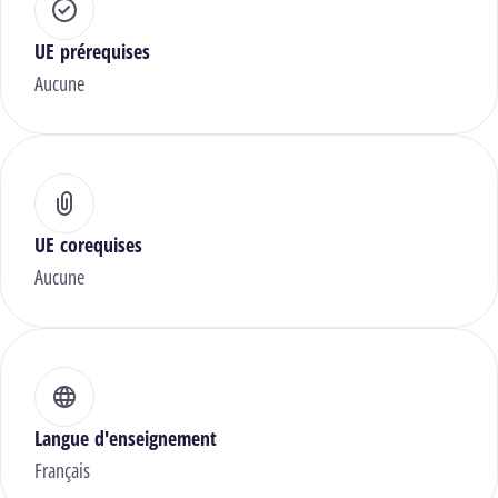
UE prérequises
Aucune
UE corequises
Aucune
Langue d'enseignement
Français