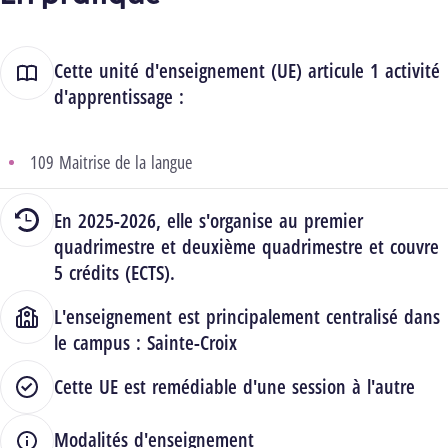
Cette unité d'enseignement (UE) articule 1 activité
d'apprentissage :
109 Maitrise de la langue
En 2025-2026, elle s'organise au premier
quadrimestre et deuxième quadrimestre et couvre
5 crédits (ECTS).
L'enseignement est principalement centralisé dans
le campus :
Sainte-Croix
Cette UE est remédiable d'une session à l'autre
Modalités d'enseignement