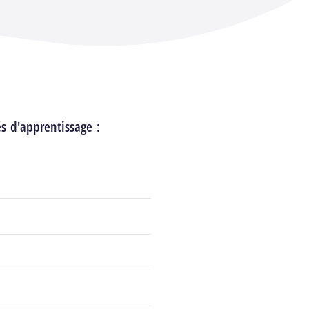
és d'apprentissage :