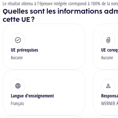
Le résultat obtenu à l'épreuve intégrée correspond à 100% de la not
Quelles sont les informations adm
cette UE ?
UE prérequises
UE coreq
Aucune
Aucune
Langue d'enseignement
Responsa
Français
WERNER A