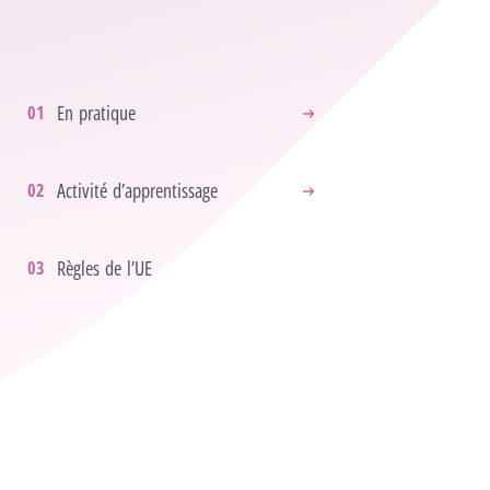
En pratique
Activité d’apprentissage
Règles de l’UE