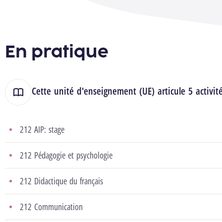
En pratique
Cette unité d'enseignement (UE) articule 5 activit
212 AIP: stage
212 Pédagogie et psychologie
212 Didactique du français
212 Communication