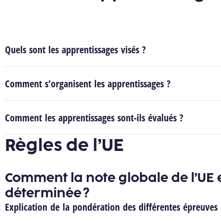
Quels sont les apprentissages visés ?
Comment s’organisent les apprentissages ?
Comment les apprentissages sont-ils évalués ?
Règles de l’UE
Comment la note globale de l’UE e
déterminée ?
Explication de la pondération des différentes épreuves