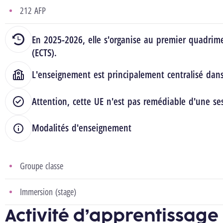
212 AFP
En 2025-2026, elle s'organise au premier quadrime
(ECTS).
L'enseignement est principalement centralisé dan
Attention, cette UE n'est pas remédiable d'une ses
Modalités d'enseignement
Groupe classe
Immersion (stage)
Activité d’apprentissage