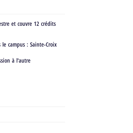
stre et couvre 12 crédits
s le campus :
Sainte-Croix
sion à l'autre