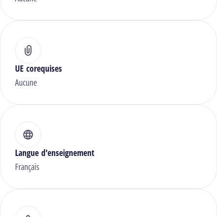
UE corequises
Aucune
Langue d'enseignement
Français