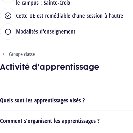
le campus :
Sainte-Croix
Cette UE est remédiable d'une session à l'autre
Modalités d'enseignement
Groupe classe
Activité d’apprentissage
Quels sont les apprentissages visés ?
Comment s’organisent les apprentissages ?