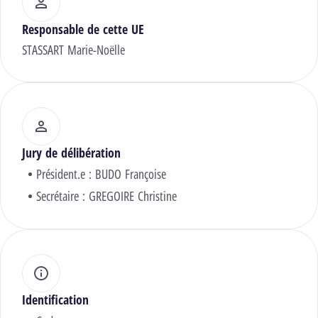
Responsable de cette UE
STASSART Marie-Noëlle
Jury de délibération
Président.e :
BUDO Françoise
Secrétaire :
GREGOIRE Christine
Identification