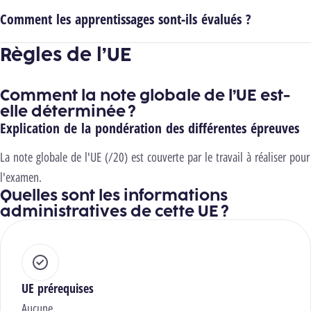
Comment les apprentissages sont-ils évalués ?
Règles de l’UE
Comment la note globale de l’UE est-
elle déterminée ?
Explication de la pondération des différentes épreuves
La note globale de l'UE (/20) est couverte par le travail à réaliser pour
l'examen.
Quelles sont les informations
administratives de cette UE ?
UE prérequises
Aucune