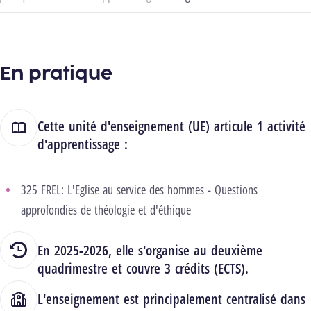
En pratique
Cette unité d'enseignement (UE) articule 1 activité
d'apprentissage :
325 FREL: L'Eglise au service des hommes - Questions
approfondies de théologie et d'éthique
En 2025-2026, elle s'organise au deuxième
quadrimestre et couvre 3 crédits (ECTS).
L'enseignement est principalement centralisé dans