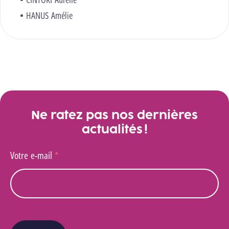
HANUS Amélie
Ne ratez pas nos dernières
actualités !
Votre e-mail
*