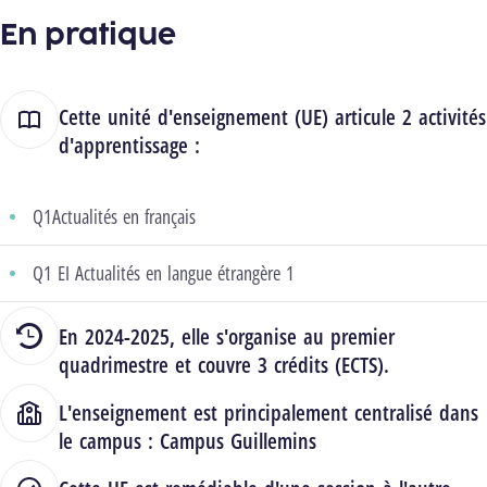
En pratique
Cette unité d'enseignement (UE) articule 2 activités
d'apprentissage :
Q1Actualités en français
Q1 EI Actualités en langue étrangère 1
En 2024-2025, elle s'organise au premier
quadrimestre et couvre 3 crédits (ECTS).
L'enseignement est principalement centralisé dans
le campus :
Campus Guillemins