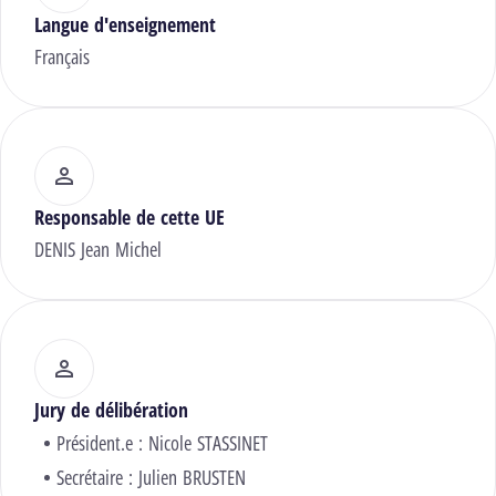
Langue d'enseignement
Français
Responsable de cette UE
DENIS Jean Michel
Jury de délibération
Président.e :
Nicole STASSINET
Secrétaire :
Julien BRUSTEN