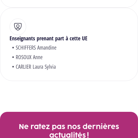
Enseignants prenant part à cette UE
SCHIFFERS Amandine
ROSOUX Anne
CARLIER Laura Sylvia
Ne ratez pas nos dernières
actualités !