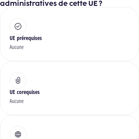
administratives de cette UE ?
UE prérequises
Aucune
UE corequises
Aucune