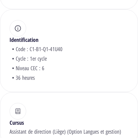
Identification
Code : C1-B1-Q1-41U40
Cycle : 1er cycle
Niveau CEC : 6
36 heures
Cursus
Assistant de direction (Liège) (Option Langues et gestion)