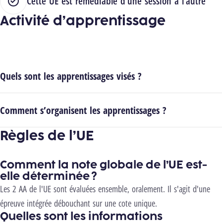
Cette UE est remédiable d'une session à l'autre
Activité d’apprentissage
Quels sont les apprentissages visés ?
Comment s’organisent les apprentissages ?
Règles de l’UE
Comment la note globale de l’UE est-
elle déterminée ?
Les 2 AA de l'UE sont évaluées ensemble, oralement. Il s'agit d'une
épreuve intégrée débouchant sur une cote unique.
Quelles sont les informations