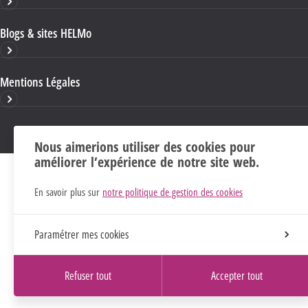
Blogs & sites HELMo
Mentions Légales
Nous aimerions utiliser des cookies pour
améliorer l’expérience de notre site web.
En savoir plus sur
notre politique de gestion des cookies
Paramétrer mes cookies
Refuser tout
Accepter tout