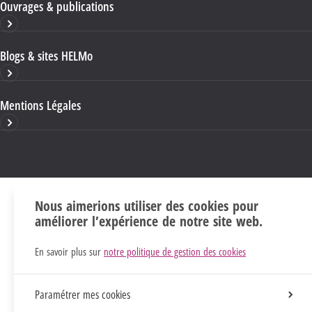
Ouvrages & publications
Blogs & sites HELMo
Mentions Légales
Nous aimerions utiliser des cookies pour
améliorer l’expérience de notre site web.
En savoir plus sur
notre politique de gestion des cookies
Paramétrer mes cookies