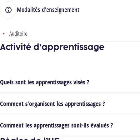
Modalités d'enseignement
Auditoire
Activité d’apprentissage
Quels sont les apprentissages visés ?
Comment s’organisent les apprentissages ?
Comment les apprentissages sont-ils évalués ?