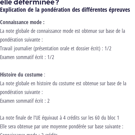
elle déterminée ?
Explication de la pondération des différentes épreuves
Connaissance mode :
La note globale de connaissance mode est obtenue sur base de la
pondération suivante :
Travail journalier (présentation orale et dossier écrit) : 1/2
Examen sommatif écrit : 1/2
Histoire du costume
:
La note globale en histoire du costume est obtenue sur base de la
pondération suivante :
Examen sommatif écrit : 2
La note finale de l’UE équivaut à 4 crédits sur les 60 du bloc 1
Elle sera obtenue par une moyenne pondérée sur base suivante :