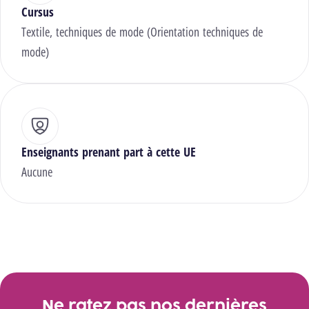
Cursus
Textile, techniques de mode (Orientation techniques de
mode)
Enseignants prenant part à cette UE
Aucune
Ne ratez pas nos dernières