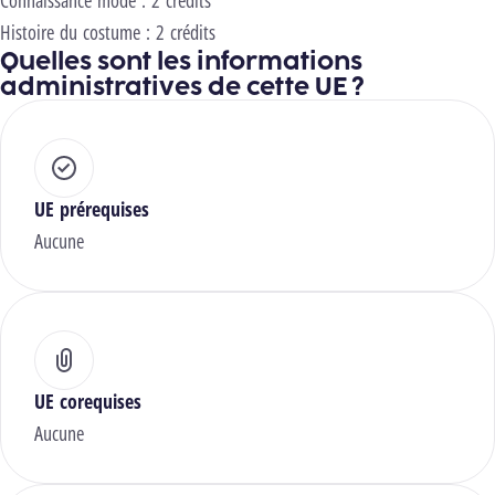
Connaissance mode : 2 crédits
Histoire du costume : 2 crédits
Quelles sont les informations
administratives de cette UE ?
UE prérequises
Aucune
UE corequises
Aucune