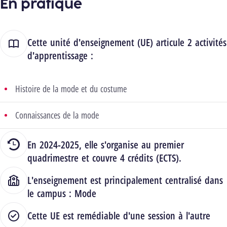
En pratique
Cette unité d'enseignement (UE) articule 2 activités
d'apprentissage :
Histoire de la mode et du costume
Connaissances de la mode
En 2024-2025, elle s'organise au premier
quadrimestre et couvre 4 crédits (ECTS).
L'enseignement est principalement centralisé dans
le campus :
Mode
Cette UE est remédiable d'une session à l'autre