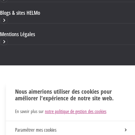
Blogs & sites HELMo
Mentions Légales
Nous aimerions utiliser des cookies pour
améliorer l’expérience de notre site web.
En savoir plus sur
notre politique de gestion des cookies
Paramétrer mes cookies