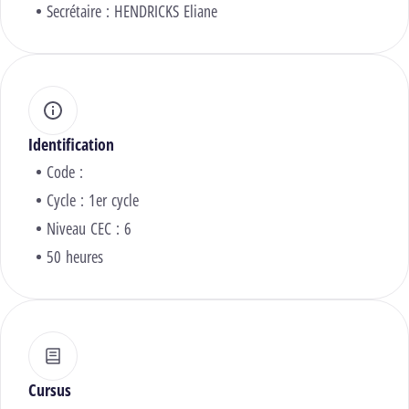
Secrétaire :
HENDRICKS Eliane
Identification
Code :
Cycle : 1er cycle
Niveau CEC : 6
50 heures
Cursus