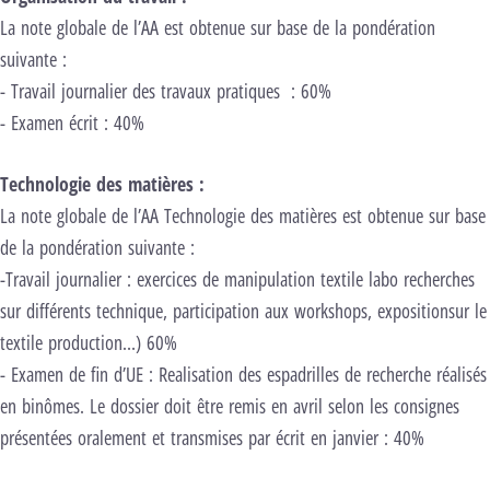
La note globale de l’AA est obtenue sur base de la pondération
suivante :
- Travail journalier des travaux pratiques : 60%
- Examen écrit : 40%
Technologie des matières :
La note globale de l’AA Technologie des matières est obtenue sur base
de la pondération suivante :
-Travail journalier : exercices de manipulation textile labo recherches
sur différents technique, participation aux workshops, expositionsur le
textile production…) 60%
- Examen de fin d’UE : Realisation des espadrilles de recherche réalisés
en binômes. Le dossier doit être remis en avril selon les consignes
présentées oralement et transmises par écrit en janvier : 40%