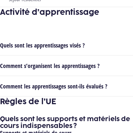
Activité d’apprentissage
Quels sont les apprentissages visés ?
Comment s’organisent les apprentissages ?
Comment les apprentissages sont-ils évalués ?
Règles de l’UE
Quels sont les supports et matériels de
cours indispensables ?
Supports et matériels de cours