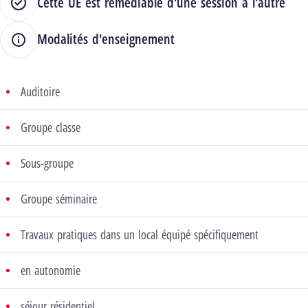
Cette UE est remédiable d'une session à l'autre
Modalités d'enseignement
Auditoire
Groupe classe
Sous-groupe
Groupe séminaire
Travaux pratiques dans un local équipé spécifiquement
en autonomie
séjour résidentiel