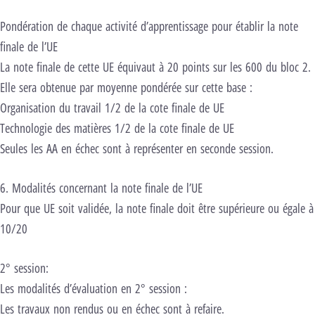
Pondération de chaque activité d’apprentissage pour établir la note
finale de l’UE
La note finale de cette UE équivaut à 20 points sur les 600 du bloc 2.
Elle sera obtenue par moyenne pondérée sur cette base :
Organisation du travail 1/2 de la cote finale de UE
Technologie des matières 1/2 de la cote finale de UE
Seules les AA en échec sont à représenter en seconde session.
6. Modalités concernant la note finale de l’UE
Pour que UE soit validée, la note finale doit être supérieure ou égale à
10/20
2° session:
Les modalités d’évaluation en 2° session :
Les travaux non rendus ou en échec sont à refaire.