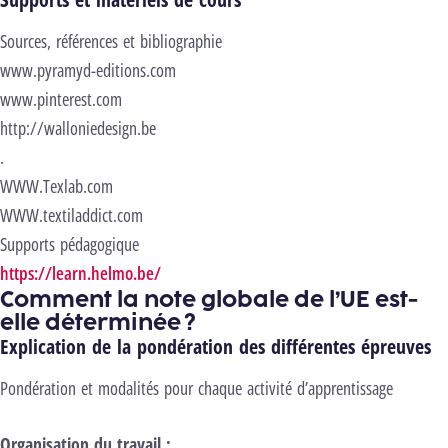
Sources, références et bibliographie
www.pyramyd-editions.com
www.pinterest.com
http://walloniedesign.be
.
WWW.Texlab.com
WWW.textiladdict.com
Supports pédagogique
https://learn.helmo.be/
Comment la note globale de l’UE est-
elle déterminée ?
Explication de la pondération des différentes épreuves
Pondération et modalités pour chaque activité d’apprentissage
Organisation du travail :