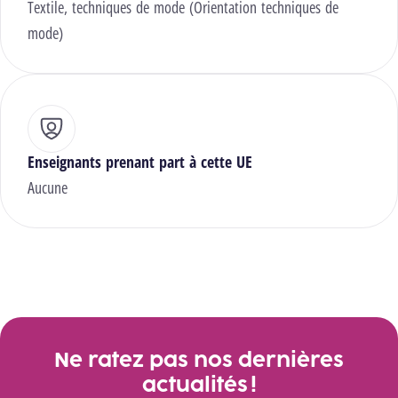
Textile, techniques de mode (Orientation techniques de
mode)
Enseignants prenant part à cette UE
Aucune
Ne ratez pas nos dernières
actualités !