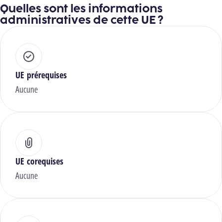
Quelles sont les informations
administratives de cette UE ?
UE prérequises
Aucune
UE corequises
Aucune