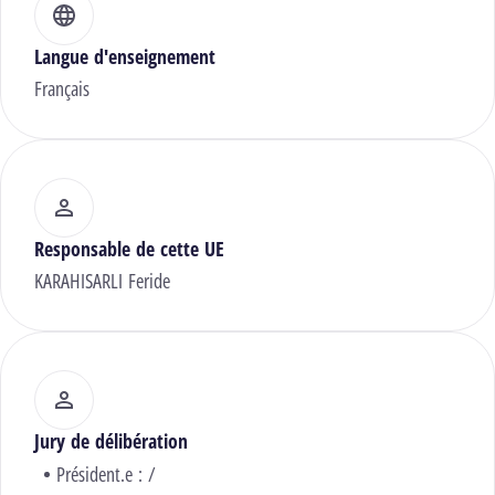
Langue d'enseignement
Français
Responsable de cette UE
KARAHISARLI Feride
Jury de délibération
Président.e : /