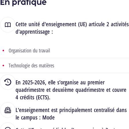
En pratique
Cette unité d'enseignement (UE) articule 2 activités
d'apprentissage :
Organisation du travail
Technologie des matières
En 2025-2026, elle s'organise au premier
quadrimestre et deuxième quadrimestre et couvre
4 crédits (ECTS).
L'enseignement est principalement centralisé dans
le campus :
Mode