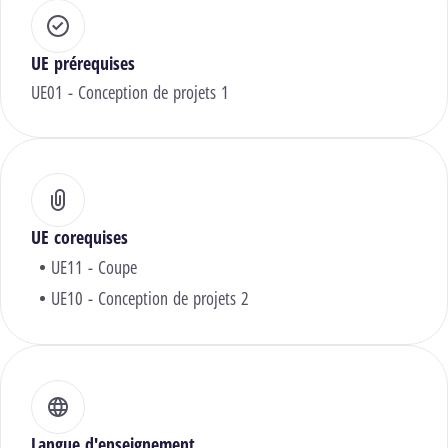
UE prérequises
UE01 - Conception de projets 1
UE corequises
UE11 - Coupe
UE10 - Conception de projets 2
Langue d'enseignement