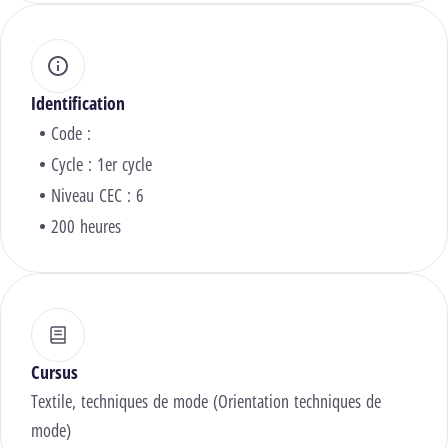
Identification
Code :
Cycle : 1er cycle
Niveau CEC : 6
200 heures
Cursus
Textile, techniques de mode (Orientation techniques de
mode)