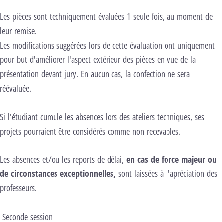
L
es pièces sont techniquement évaluées
1 seule fois
, au moment de
leur remise
.
Les m
odifications suggérées lors de cette évaluation ont uniquement
pour but d'améliorer l'aspect extérieur des pièces en vue de la
présentation devant jury. En aucun cas, la confection ne sera
réévaluée.
Si l'étudiant cumule les absences lors des ateliers techniques, ses
projets pourraient être considérés comme non recevables.
Les absences et/ou les reports de délai,
en cas de force majeur ou
de circonstances exceptionnelles,
sont laissées à l'apréciation des
professeurs.
Seconde session
: