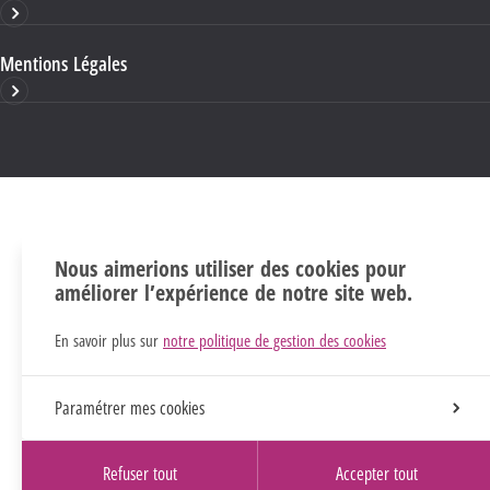
Mentions Légales
Nous aimerions utiliser des cookies pour
améliorer l’expérience de notre site web.
En savoir plus sur
notre politique de gestion des cookies
Paramétrer mes cookies
Refuser tout
Accepter tout