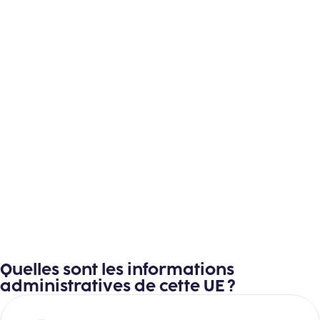
Quelles sont les informations
administratives de cette UE ?