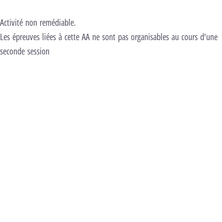
Activité non remédiable.
Les épreuves liées à cette AA ne sont pas organisables au cours d'une
seconde session