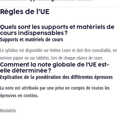
Règles de l’UE
Quels sont les supports et matériels de
cours indispensables ?
Supports et matériels de cours
Le syllabus est disponible sur Helmo Learn et doit être consultable, en
version papier ou sur tablette, lors de chaque séance de cours
Comment la note globale de l’UE est-
elle déterminée ?
Explication de la pondération des différentes épreuves
La note est attribuée par une prise en compte de toutes les
épreuves en continu.
M
odalité
s