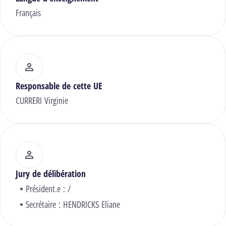
Français
Responsable de cette UE
CURRERI Virginie
Jury de délibération
Président.e : /
Secrétaire :
HENDRICKS Eliane