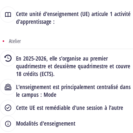
Cette unité d'enseignement (UE) articule 1 activité
d'apprentissage :
Atelier
En 2025-2026, elle s'organise au premier
quadrimestre et deuxième quadrimestre et couvre
18 crédits (ECTS).
L'enseignement est principalement centralisé dans
le campus :
Mode
Cette UE est remédiable d'une session à l'autre
Modalités d'enseignement