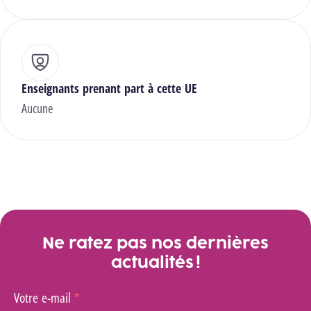
Enseignants prenant part à cette UE
Aucune
Ne ratez pas nos dernières
actualités !
Votre e-mail
*