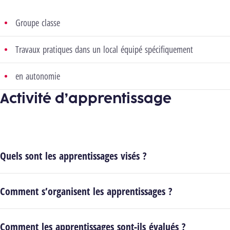
Groupe classe
Travaux pratiques dans un local équipé spécifiquement
en autonomie
Activité d’apprentissage
Quels sont les apprentissages visés ?
Comment s’organisent les apprentissages ?
Comment les apprentissages sont-ils évalués ?