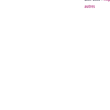
autres