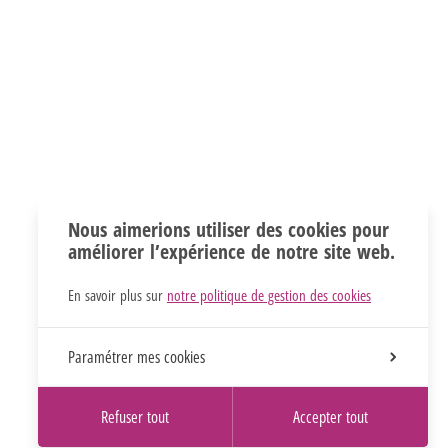
Nous aimerions utiliser des cookies pour
améliorer l’expérience de notre site web.
En savoir plus sur
notre politique de gestion des cookies
Paramétrer mes cookies
Refuser tout
Accepter tout