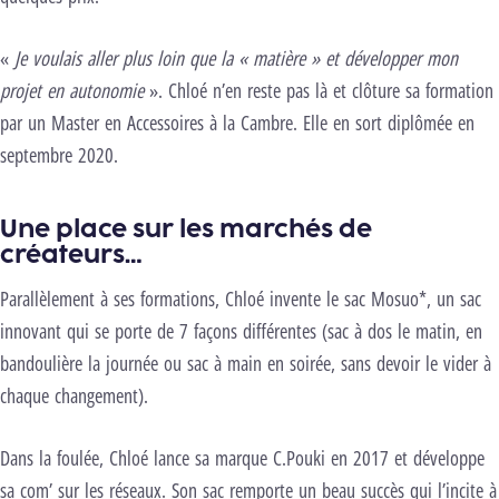
«
Je voulais aller plus loin que la « matière » et développer mon
projet en autonomie
». Chloé n’en reste pas là et clôture sa formation
par un Master en Accessoires à la Cambre. Elle en sort diplômée en
septembre 2020.
Une place sur les marchés de
créateurs…
Parallèlement à ses formations, Chloé invente le sac Mosuo*, un sac
innovant qui se porte de 7 façons différentes (sac à dos le matin, en
bandoulière la journée ou sac à main en soirée, sans devoir le vider à
chaque changement).
Dans la foulée, Chloé lance sa marque C.Pouki en 2017 et développe
sa com’ sur les réseaux. Son sac remporte un beau succès qui l’incite à