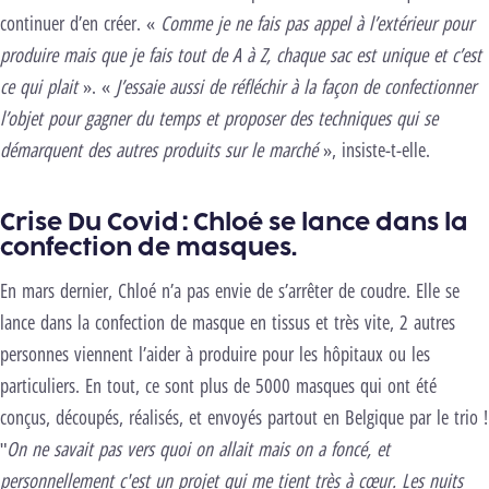
continuer d’en créer. «
Comme je ne fais pas appel à l’extérieur pour
produire mais que je fais tout de A à Z, chaque sac est unique et c’est
ce qui plait
». «
J’essaie aussi de réfléchir à la façon de confectionner
l’objet pour gagner du temps et proposer des techniques qui se
démarquent des autres produits sur le marché
», insiste-t-elle.
Crise Du Covid : Chloé se lance dans la
confection de masques.
En mars dernier, Chloé n’a pas envie de s’arrêter de coudre. Elle se
lance dans la confection de masque en tissus et très vite, 2 autres
personnes viennent l’aider à produire pour les hôpitaux ou les
particuliers. En tout, ce sont plus de 5000 masques qui ont été
conçus, découpés, réalisés, et envoyés partout en Belgique par le trio !
"
On ne savait pas vers quoi on allait mais on a foncé, et
personnellement c'est un projet qui me tient très à cœur. Les nuits