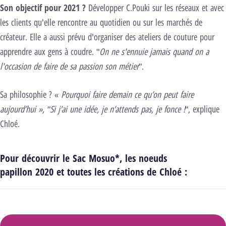
Son objectif pour 2021 ?
Développer C.Pouki sur les réseaux et avec
les clients qu'elle rencontre au quotidien ou sur les marchés de
créateur. Elle a aussi prévu d'organiser des ateliers de couture pour
apprendre aux gens à coudre. "
On ne s'ennuie jamais quand on a
l'occasion de faire de sa passion son métier
".
Sa philosophie ? «
Pourquoi faire demain ce qu’on peut faire
aujourd’hui », "Si j’ai une idée, je n’attends pas, je fonce !
", explique
Chloé.
Pour découvrir le Sac Mosuo*, les noeuds
papillon 2020 et toutes les créations de Chloé :