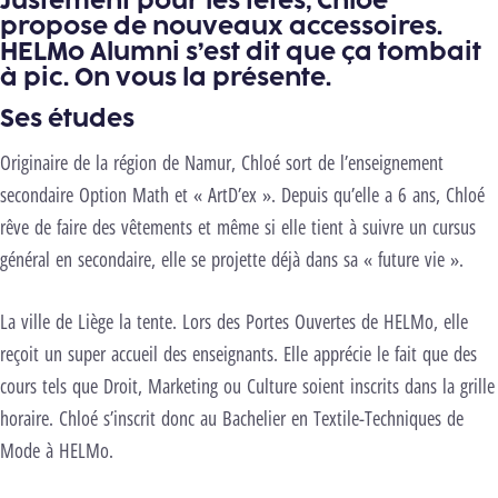
Justement pour les fêtes, Chloé
propose de nouveaux accessoires.
HELMo Alumni s’est dit que ça tombait
à pic. On vous la présente.
Ses études
Originaire de la région de Namur, Chloé sort de l’enseignement
secondaire Option Math et « ArtD’ex ». Depuis qu’elle a 6 ans, Chloé
rêve de faire des vêtements et même si elle tient à suivre un cursus
général en secondaire, elle se projette déjà dans sa « future vie ».
La ville de Liège la tente. Lors des Portes Ouvertes de HELMo, elle
reçoit un super accueil des enseignants. Elle apprécie le fait que des
cours tels que Droit, Marketing ou Culture soient inscrits dans la grille
horaire. Chloé s’inscrit donc au Bachelier en Textile-Techniques de
Mode à HELMo.