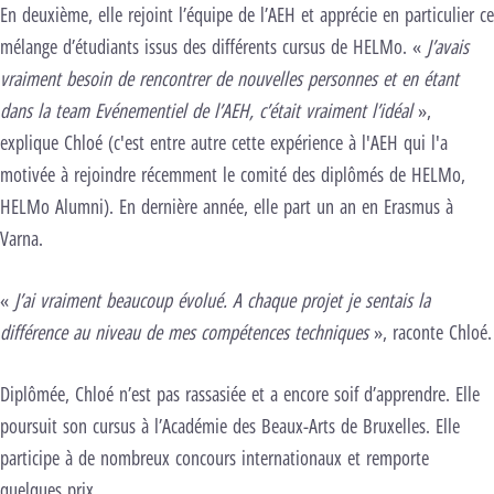
En deuxième, elle rejoint l’équipe de l’AEH et apprécie en particulier ce
mélange d’étudiants issus des différents cursus de HELMo. «
J’avais
vraiment besoin de rencontrer de nouvelles personnes et en étant
dans la team Evénementiel de l’AEH, c’était vraiment l’idéal
»,
explique Chloé (c'est entre autre cette expérience à l'AEH qui l'a
motivée à rejoindre récemment le comité des diplômés de HELMo,
HELMo Alumni). En dernière année, elle part un an en Erasmus à
Varna.
«
J’ai vraiment beaucoup évolué. A chaque projet je sentais la
différence au niveau de mes compétences techniques
», raconte Chloé.
Diplômée, Chloé n’est pas rassasiée et a encore soif d’apprendre. Elle
poursuit son cursus à l’Académie des Beaux-Arts de Bruxelles. Elle
participe à de nombreux concours internationaux et remporte
quelques prix.