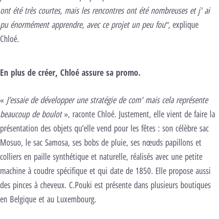
ont été très courtes, mais les rencontres ont été nombreuses et j' ai
pu énormément apprendre, avec ce projet un peu fou",
explique
Chloé
.
En plus de créer, Chloé assure sa promo.
«
J’essaie de développer une stratégie de com' mais cela représente
beaucoup de boulot
», raconte Chloé. Justement, elle vient de faire la
présentation des objets qu’elle vend pour les fêtes : son célèbre sac
Mosuo, le sac Samosa, ses bobs de pluie, ses nœuds papillons et
colliers en paille synthétique et naturelle, réalisés avec une petite
machine à coudre spécifique et qui date de 1850. Elle propose aussi
des pinces à cheveux. C.Pouki est présente dans plusieurs boutiques
en Belgique et au Luxembourg.