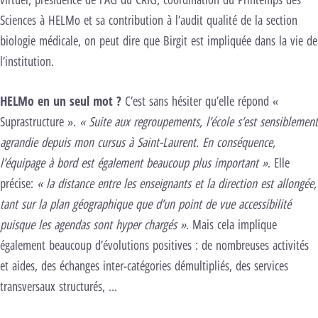
Sciences à HELMo et sa contribution à l’audit qualité de la section
biologie médicale, on peut dire que Birgit est impliquée dans la vie de
l’institution.
HELMo en un seul mot ?
C’est sans hésiter qu’elle répond «
Suprastructure ».
« Suite aux regroupements, l’école s’est sensiblement
agrandie depuis mon cursus à Saint-Laurent. En conséquence,
l’équipage à bord est également beaucoup plus important »
. Elle
précise:
« la distance entre les enseignants et la direction est allongée,
tant sur la plan géographique que d’un point de vue accessibilité
puisque les agendas sont hyper chargés »
. Mais cela implique
également beaucoup d’évolutions positives : de nombreuses activités
et aides, des échanges inter-catégories démultipliés, des services
transversaux structurés, …