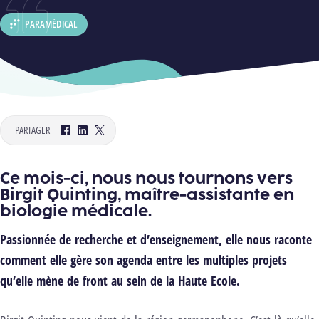
PARAMÉDICAL
DÉPARTEMENT :
PARTAGER
Facebook
LinkedIn
Twitter
Ce mois-ci, nous nous tournons vers
Birgit Quinting, maître-assistante en
biologie médicale.
Passionnée de recherche et d’enseignement, elle nous raconte
comment elle gère son agenda entre les multiples projets
qu’elle mène de front au sein de la Haute Ecole.