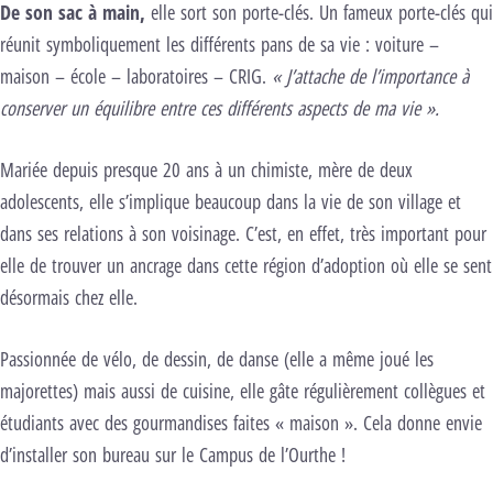
De son sac à main,
elle sort son porte-clés. Un fameux porte-clés qui
réunit symboliquement les différents pans de sa vie : voiture –
maison – école – laboratoires – CRIG.
« J’attache de l’importance à
conserver un équilibre entre ces différents aspects de ma vie ».
Mariée depuis presque 20 ans à un chimiste, mère de deux
adolescents, elle s’implique beaucoup dans la vie de son village et
dans ses relations à son voisinage. C’est, en effet, très important pour
elle de trouver un ancrage dans cette région d’adoption où elle se sent
désormais chez elle.
Passionnée de vélo, de dessin, de danse (elle a même joué les
majorettes) mais aussi de cuisine, elle gâte régulièrement collègues et
étudiants avec des gourmandises faites « maison ». Cela donne envie
d’installer son bureau sur le Campus de l’Ourthe !