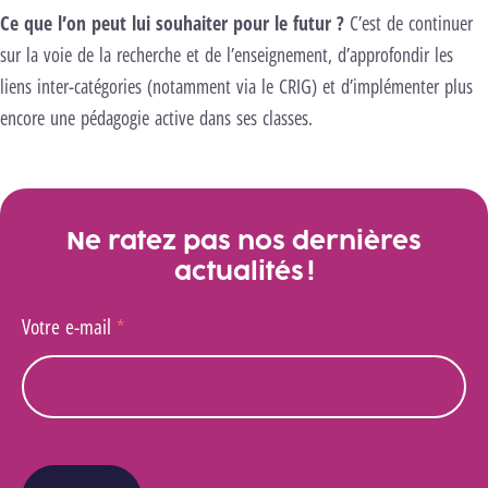
Ce que l’on peut lui souhaiter pour le futur ?
C’est de continuer
sur la voie de la recherche et de l’enseignement, d’approfondir les
liens inter-catégories (notamment via le CRIG) et d’implémenter plus
encore une pédagogie active dans ses classes.
Ne ratez pas nos dernières
actualités !
Votre e-mail
*