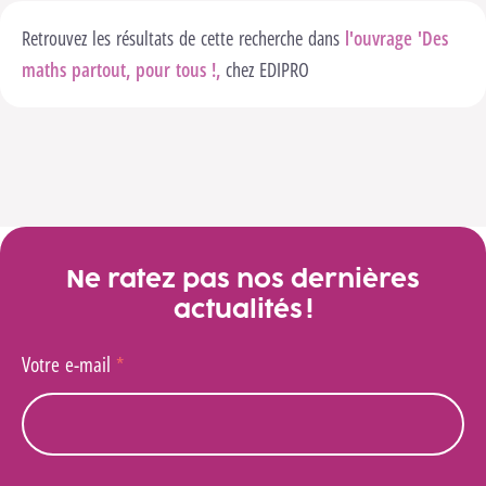
Retrouvez les résultats de cette recherche dans
l'ouvrage 'Des
maths partout, pour tous !,
chez EDIPRO
Ne ratez pas nos dernières
actualités !
Votre e-mail
*