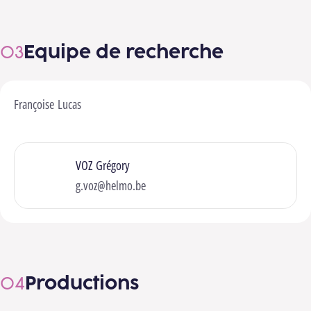
Equipe de recherche
Françoise Lucas
VOZ Grégory
g.voz@helmo.be
Productions