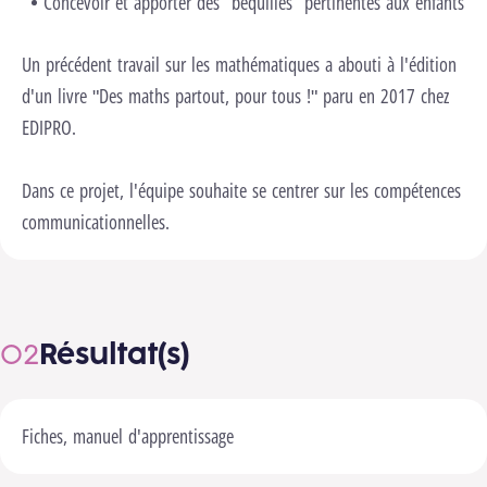
Concevoir et apporter des “béquilles“ pertinentes aux enfants
Un précédent travail sur les mathématiques a abouti à l'édition
d'un livre "Des maths partout, pour tous !" paru en 2017 chez
EDIPRO.
Dans ce projet, l'équipe souhaite se centrer sur les compétences
communicationnelles.
Résultat(s)
Fiches, manuel d'apprentissage