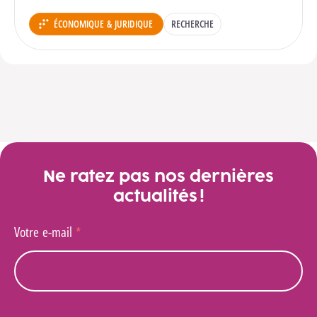
ÉCONOMIQUE & JURIDIQUE
RECHERCHE
DÉPARTEMENT :
Ne ratez pas nos dernières
actualités !
Votre e-mail
*