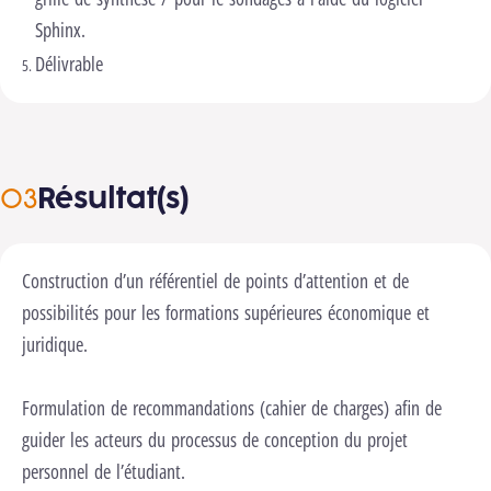
Sphinx.
Délivrable
Résultat(s)
Construction d’un référentiel de points d’attention et de
possibilités pour les formations supérieures économique et
juridique.
Formulation de recommandations (cahier de charges) afin de
guider les acteurs du processus de conception du projet
personnel de l’étudiant.