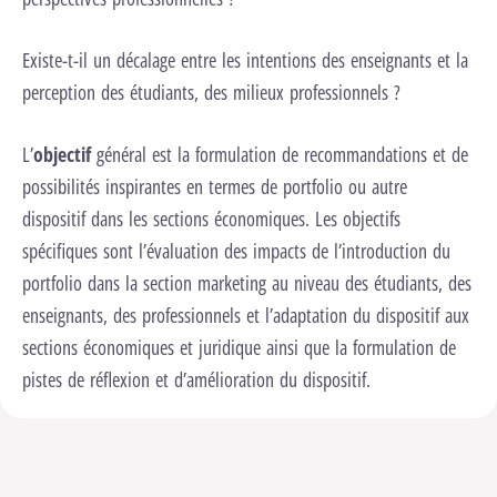
Existe-t-il un décalage entre les intentions des enseignants et la
perception des étudiants, des milieux professionnels ?
L’
objectif
général est la formulation de recommandations et de
possibilités inspirantes en termes de portfolio ou autre
dispositif dans les sections économiques. Les objectifs
spécifiques sont l’évaluation des impacts de l’introduction du
portfolio dans la section marketing au niveau des étudiants, des
enseignants, des professionnels et l’adaptation du dispositif aux
sections économiques et juridique ainsi que la formulation de
pistes de réflexion et d’amélioration du dispositif.