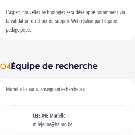
L’aspect nouvelles technologies sera développé notamment via
la validation du choix du support Web réalisé par l’équipe
pédagogique.
Équipe de recherche
Murielle Lejeune, enseignante-chercheuse
LEJEUNE Murielle
m.lejeune@helmo.be