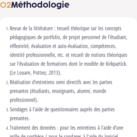
Méthodologie
Revue de la littérature : recueil théorique sur les concepts
pédagogiques de portfolio, de projet personnel de l’étudiant,
réflexivité, évaluation et auto-évaluation, compétences,
identité professionnelle, etc. et recueil de notions théoriques
sur l’évaluation de formations dont le modèle de Kirkpartick.
(Le Louarn, Pottiez, 2013).​
Réalisation d’entretiens semi directifs avec les parties
prenantes (étudiants, enseignants, alumni, monde
professionnel).
Sondages à l’aide de questionnaires auprès des parties
prenantes.
Traitement des données : pour les entretiens à l’aide d’une
grille de synthèse / pour le sondages à l’aide du logiciel