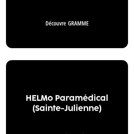
Découvre GRAMME
HELMo Paramédical
(Sainte-Julienne)