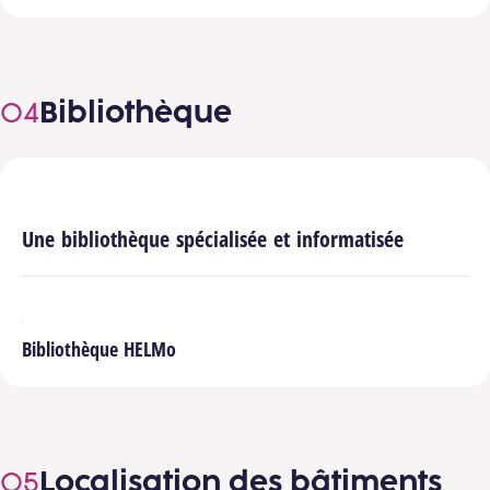
Bibliothèque
Une bibliothèque spécialisée et informatisée
Bibliothèque HELMo
Localisation des bâtiments