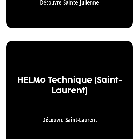
Découvre Sainte-Julienne
HELMo Technique (Saint-
Laurent)
Découvre Saint-Laurent