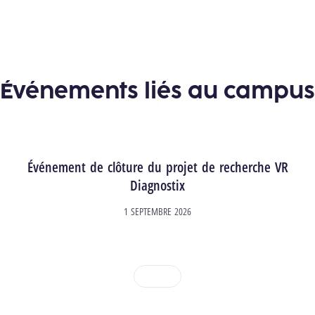
Voir toutes les actualités
Événements liés au campus
Événement de clôture du projet de recherche VR
Diagnostix
1 SEPTEMBRE 2026
1
2
3