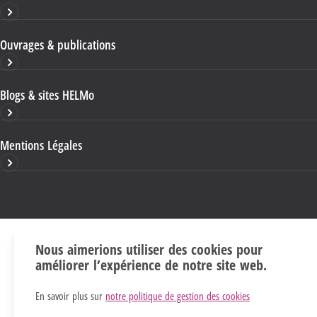
Ouvrages & publications
Blogs & sites HELMo
Mentions Légales
Nous aimerions utiliser des cookies pour
améliorer l’expérience de notre site web.
En savoir plus sur
notre politique de gestion des cookies