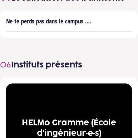
Ne te perds pas dans le campus ....
Instituts présents
HELMo Gramme (École
d'ingénieur·e·s)