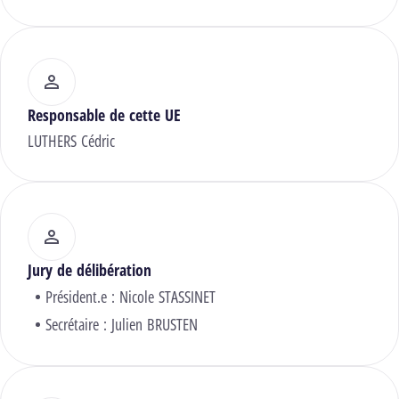
Responsable de cette UE
LUTHERS Cédric
Jury de délibération
Président.e :
Nicole STASSINET
Secrétaire :
Julien BRUSTEN