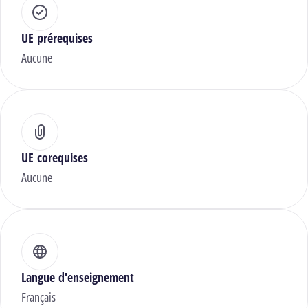
UE prérequises
Aucune
UE corequises
Aucune
Langue d'enseignement
Français