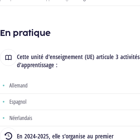
En pratique
Cette unité d'enseignement (UE) articule 3 activités
d'apprentissage :
Allemand
Espagnol
Néerlandais
En 2024-2025, elle s'organise au premier