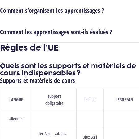
Comment s’organisent les apprentissages ?
Comment les apprentissages sont-ils évalués ?
Règles de l’UE
Quels sont les supports et matériels de
cours indispensables ?
Supports et matériels de cours
support
LANGUE
édition
ISBN/EAN
obligatoire
allemand
Ter Zake - zakelijk
Uitgeverij