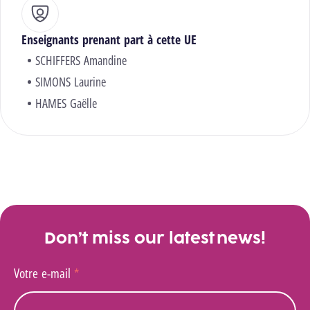
Enseignants prenant part à cette UE
SCHIFFERS Amandine
SIMONS Laurine
HAMES Gaëlle
Don’t miss our latest news!
Votre e-mail
*