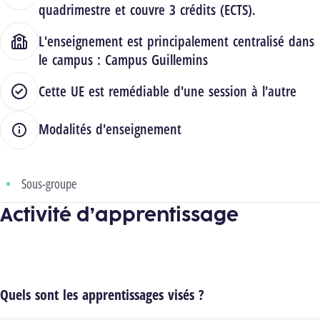
quadrimestre et couvre 3 crédits (ECTS).
L'enseignement est principalement centralisé dans
le campus :
Campus Guillemins
Cette UE est remédiable d'une session à l'autre
Modalités d'enseignement
Sous-groupe
Activité d’apprentissage
Quels sont les apprentissages visés ?