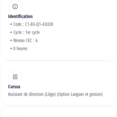
Identification
Code : C1-B3-Q1-43U28
Cycle : 1er cycle
Niveau CEC : 6
0 heures
Cursus
Assistant de direction (Liège) (Option Langues et gestion)