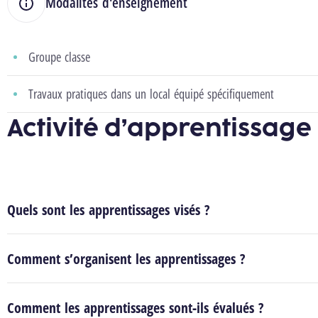
Modalités d'enseignement
Groupe classe
Travaux pratiques dans un local équipé spécifiquement
Activité d’apprentissage
Quels sont les apprentissages visés ?
Comment s’organisent les apprentissages ?
Comment les apprentissages sont-ils évalués ?