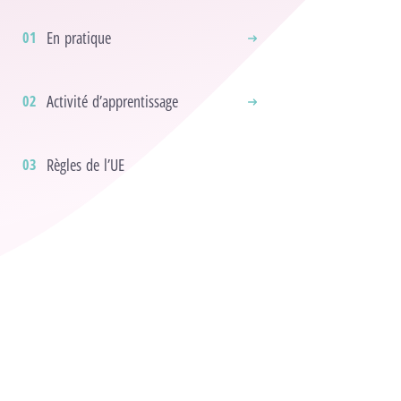
En pratique
Activité d’apprentissage
Règles de l’UE