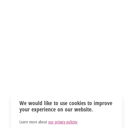
We would like to use cookies to improve
your experience on our website.
Learn more about
our privacy policies