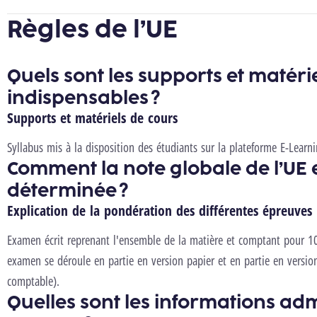
Règles de l’UE
Quels sont les supports et matéri
indispensables ?
Supports et matériels de cours
Syllabus mis à la disposition des étudiants sur la plateforme E-Learn
Comment la note globale de l’UE e
déterminée ?
Explication de la pondération des différentes épreuves
Examen écrit reprenant l'ensemble de la matière et comptant pour 10
examen se déroule en partie en version papier et en partie en version
comptable).
Quelles sont les informations adm