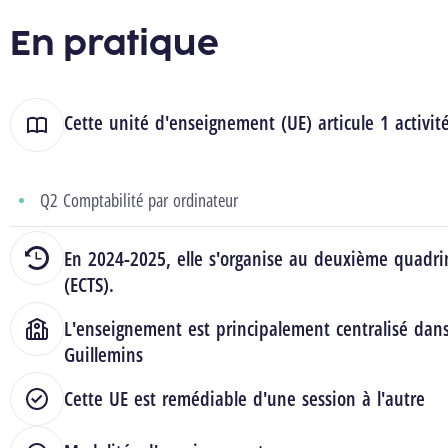
En pratique
Cette unité d'enseignement (UE) articule 1 activit
Q2 Comptabilité par ordinateur
En 2024-2025, elle s'organise au deuxième quadrim
(ECTS).
L'enseignement est principalement centralisé dan
Guillemins
Cette UE est remédiable d'une session à l'autre